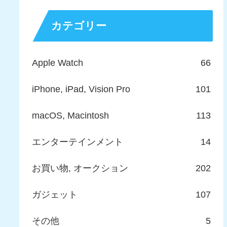
カテゴリー
Apple Watch
66
iPhone, iPad, Vision Pro
101
macOS, Macintosh
113
エンターテインメント
14
お買い物, オークション
202
ガジェット
107
その他
5