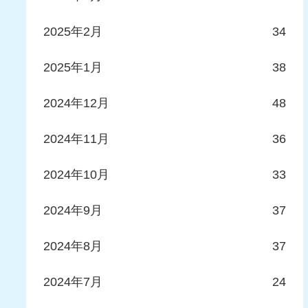
2025年2月
34
2025年1月
38
2024年12月
48
2024年11月
36
2024年10月
33
2024年9月
37
2024年8月
37
2024年7月
24