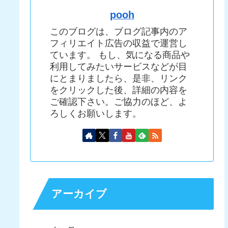
pooh
このブログは、ブログ記事内のア
フィリエイト広告の収益で運営し
ています。 もし、気になる商品や
利用してみたいサービスなどが目
にとまりましたら、是非、リンク
をクリックした後、詳細の内容を
ご確認下さい。ご協力のほど、よ
ろしくお願いします。
アーカイブ