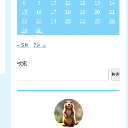
8
9
10
11
12
13
14
15
16
17
18
19
20
21
22
23
24
25
26
27
28
29
30
« 5月
7月 »
検索
検索