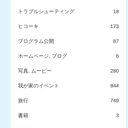
トラブルシューティング
18
ヒコーキ
173
プログラム公開
87
ホームページ, ブログ
6
写真, ムービー
280
我が家のイベント
844
旅行
749
書籍
3