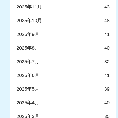
2025年11月
43
2025年10月
48
2025年9月
41
2025年8月
40
2025年7月
32
2025年6月
41
2025年5月
39
2025年4月
40
2025年3月
35