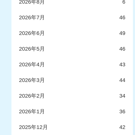
2026年8月
6
2026年7月
46
2026年6月
49
2026年5月
46
2026年4月
43
2026年3月
44
2026年2月
34
2026年1月
36
2025年12月
42