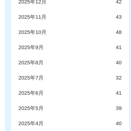
2025年12月
42
2025年11月
43
2025年10月
48
2025年9月
41
2025年8月
40
2025年7月
32
2025年6月
41
2025年5月
39
2025年4月
40