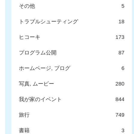
その他
5
トラブルシューティング
18
ヒコーキ
173
プログラム公開
87
ホームページ, ブログ
6
写真, ムービー
280
我が家のイベント
844
旅行
749
書籍
3