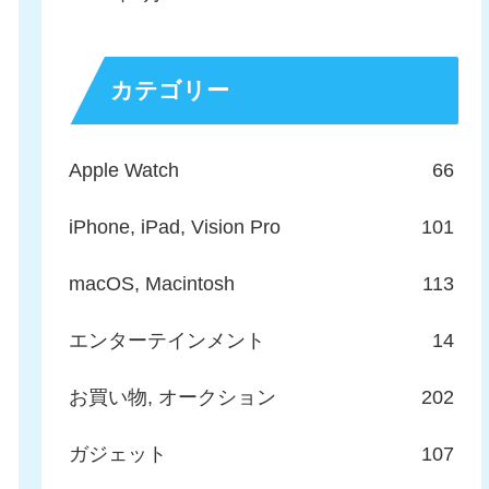
カテゴリー
Apple Watch
66
iPhone, iPad, Vision Pro
101
macOS, Macintosh
113
エンターテインメント
14
お買い物, オークション
202
ガジェット
107