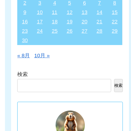
2
3
4
5
6
7
8
9
10
11
12
13
14
15
16
17
18
19
20
21
22
23
24
25
26
27
28
29
30
« 8月
10月 »
検索
検索