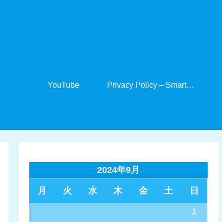
YouTube
Privacy Policy – SmartCabinet
2024年9月
月
火
水
木
金
土
日
1