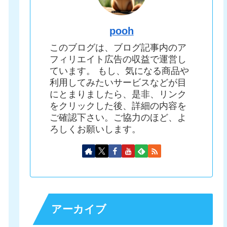
pooh
このブログは、ブログ記事内のア
フィリエイト広告の収益で運営し
ています。 もし、気になる商品や
利用してみたいサービスなどが目
にとまりましたら、是非、リンク
をクリックした後、詳細の内容を
ご確認下さい。ご協力のほど、よ
ろしくお願いします。
アーカイブ