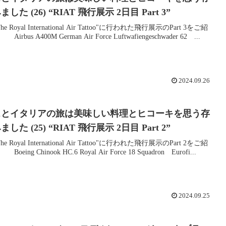
た (26) “RIAT 飛行展示 2日目 Part 3”
 Royal International Air Tattoo"に行われた飛行展示のPart 3をご紹
bus A400M German Air Force Luftwafiengeschwader 62 ...
2024.09.26
スとイタリアの旅は美味しい料理とヒコーキを思う存
た (25) “RIAT 飛行展示 2日目 Part 2”
 Royal International Air Tattoo"に行われた飛行展示のPart 2をご紹
ing Chinook HC.6 Royal Air Force 18 Squadron Eurofi...
2024.09.25