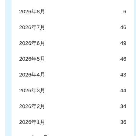
2026年8月
6
2026年7月
46
2026年6月
49
2026年5月
46
2026年4月
43
2026年3月
44
2026年2月
34
2026年1月
36