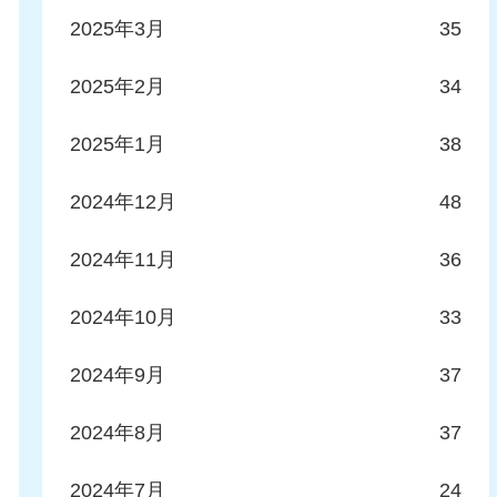
2025年3月
35
2025年2月
34
2025年1月
38
2024年12月
48
2024年11月
36
2024年10月
33
2024年9月
37
2024年8月
37
2024年7月
24