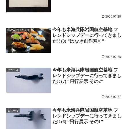
2026.07.28
今年も米海兵隊岩国航空基地 フ
我が家のイベント
レンドシップデーに行ってきまし
た!! (8) “はなき創作寿司”
2026.07.28
今年も米海兵隊岩国航空基地 フ
ヒコーキ
レンドシップデーに行ってきまし
た!! (7) “飛行展示 その2”
2026.07.27
今年も米海兵隊岩国航空基地 フ
ヒコーキ
レンドシップデーに行ってきまし
た!! (6) “飛行展示 その1”