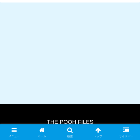
THE POOH FILES
© 2024 THE POOH FILES.
メニュー
ホーム
検索
トップ
サイドバー