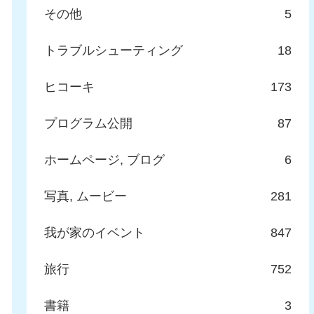
その他
5
トラブルシューティング
18
ヒコーキ
173
プログラム公開
87
ホームページ, ブログ
6
写真, ムービー
281
我が家のイベント
847
旅行
752
書籍
3