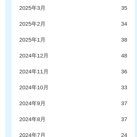
2025年3月
35
2025年2月
34
2025年1月
38
2024年12月
48
2024年11月
36
2024年10月
33
2024年9月
37
2024年8月
37
2024年7月
24