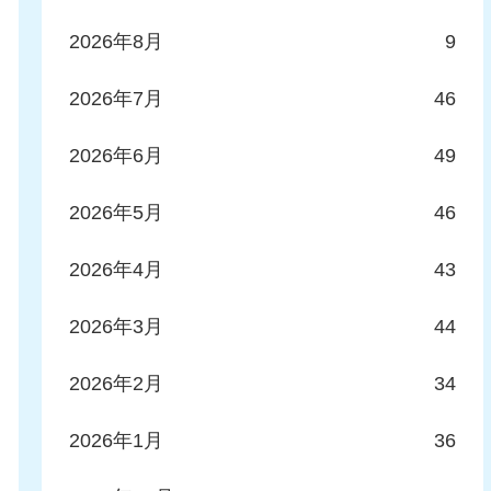
2026年8月
9
2026年7月
46
2026年6月
49
2026年5月
46
2026年4月
43
2026年3月
44
2026年2月
34
2026年1月
36