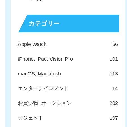
カテゴリー
Apple Watch
66
iPhone, iPad, Vision Pro
101
macOS, Macintosh
113
エンターテインメント
14
お買い物, オークション
202
ガジェット
107