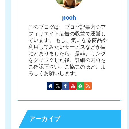
pooh
このブログは、ブログ記事内のア
フィリエイト広告の収益で運営し
ています。 もし、気になる商品や
利用してみたいサービスなどが目
にとまりましたら、是非、リンク
をクリックした後、詳細の内容を
ご確認下さい。ご協力のほど、よ
ろしくお願いします。
アーカイブ