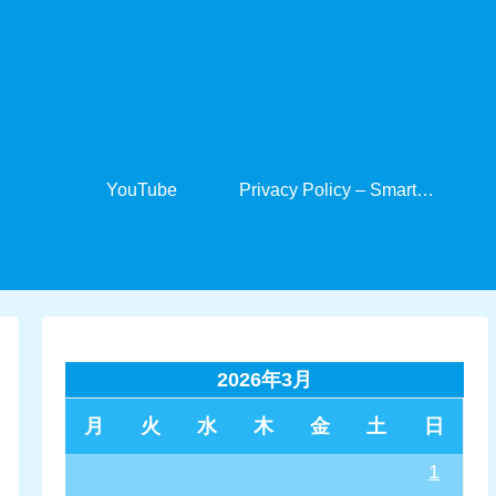
YouTube
Privacy Policy – SmartCabinet
2026年3月
月
火
水
木
金
土
日
1