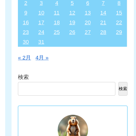
2
3
4
5
6
7
8
9
10
11
12
13
14
15
16
17
18
19
20
21
22
23
24
25
26
27
28
29
30
31
« 2月
4月 »
検索
検索