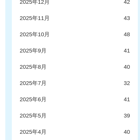
2025年12月
42
2025年11月
43
2025年10月
48
2025年9月
41
2025年8月
40
2025年7月
32
2025年6月
41
2025年5月
39
2025年4月
40