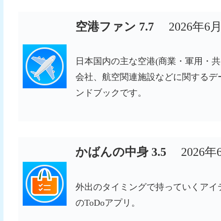
空港ファン 7.7
2026年6
日本国内の主な空港(商業・軍用・共
会社、航空関連施設などに関するデ
ンドブックです。
かばんの中身 3.5
2026
外出のタイミングで持っていくアイ
のToDoアプリ。