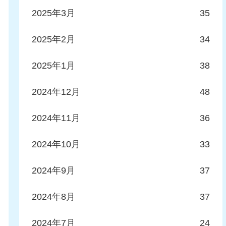
2025年3月
35
2025年2月
34
2025年1月
38
2024年12月
48
2024年11月
36
2024年10月
33
2024年9月
37
2024年8月
37
2024年7月
24