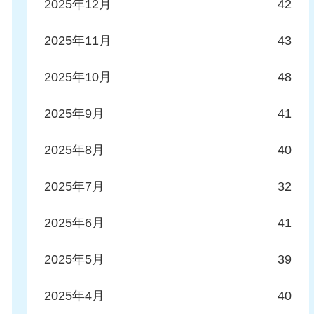
2025年12月
42
2025年11月
43
2025年10月
48
2025年9月
41
2025年8月
40
2025年7月
32
2025年6月
41
2025年5月
39
2025年4月
40