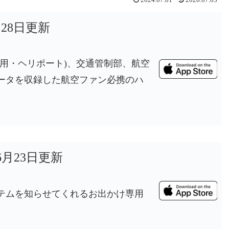
月28日更新
用・ヘリポート)、交通管制部、航空
ータを収録した航空ファン必携のハ
年6月23日更新
テムを知らせてくれるお出かけ専用