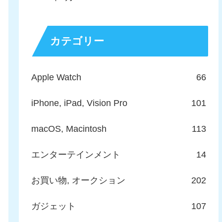
カテゴリー
Apple Watch
66
iPhone, iPad, Vision Pro
101
macOS, Macintosh
113
エンターテインメント
14
お買い物, オークション
202
ガジェット
107