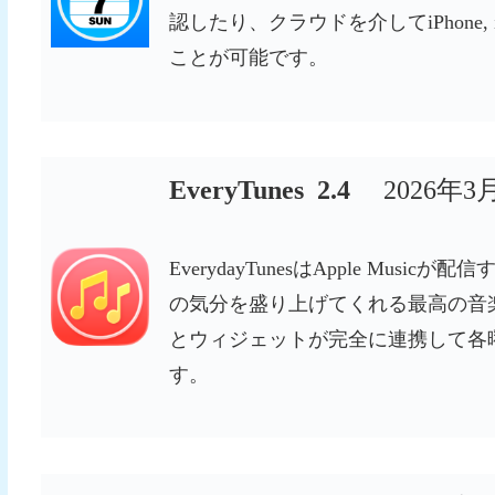
認したり、クラウドを介してiPhone, 
ことが可能です。
EveryTunes 2.4
2026年
EverydayTunesはApple Mu
の気分を盛り上げてくれる最高の音
とウィジェットが完全に連携して各
す。