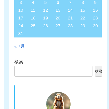
3
4
5
6
7
8
9
10
11
12
13
14
15
16
17
18
19
20
21
22
23
24
25
26
27
28
29
30
31
« 7月
検索
検索