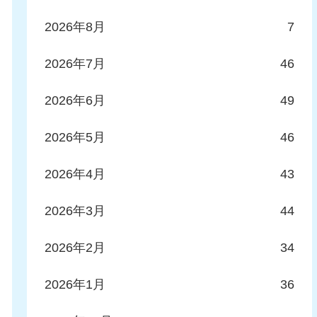
2026年8月
7
2026年7月
46
2026年6月
49
2026年5月
46
2026年4月
43
2026年3月
44
2026年2月
34
2026年1月
36