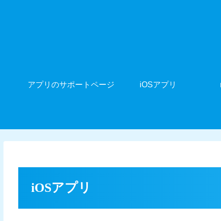
アプリのサポートページ
iOSアプリ
iOSアプリ