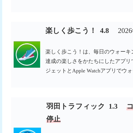
楽しく歩こう！ 4.8
202
楽しく歩こう！は、毎日のウォーキ
達成の楽しさをかたちにしたアプリで
ジェットとApple Watchアプリ
羽田トラフィック 1.3
停止