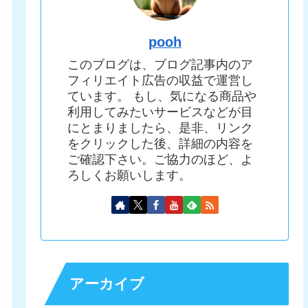
pooh
このブログは、ブログ記事内のア
フィリエイト広告の収益で運営し
ています。 もし、気になる商品や
利用してみたいサービスなどが目
にとまりましたら、是非、リンク
をクリックした後、詳細の内容を
ご確認下さい。ご協力のほど、よ
ろしくお願いします。
アーカイブ