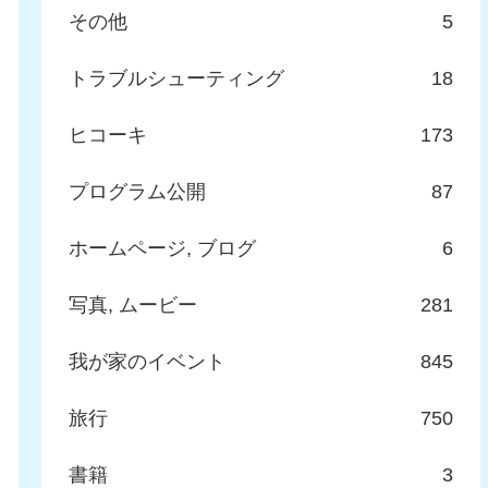
その他
5
トラブルシューティング
18
ヒコーキ
173
プログラム公開
87
ホームページ, ブログ
6
写真, ムービー
281
我が家のイベント
845
旅行
750
書籍
3