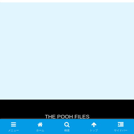
THE POOH FILES
© 2024 THE POOH FILES.
メニュー
ホーム
検索
トップ
サイドバー