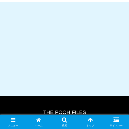
THE POOH FILES
© 2024 THE POOH FILES.
メニュー
ホーム
検索
トップ
サイドバー