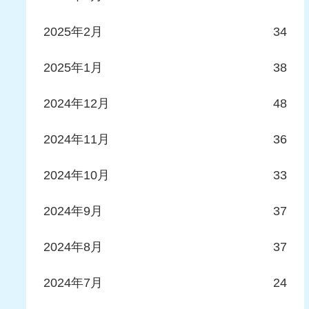
2025年2月
34
2025年1月
38
2024年12月
48
2024年11月
36
2024年10月
33
2024年9月
37
2024年8月
37
2024年7月
24