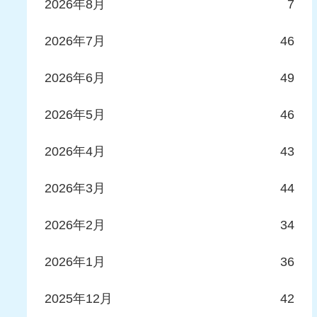
2026年8月
7
2026年7月
46
2026年6月
49
2026年5月
46
2026年4月
43
2026年3月
44
2026年2月
34
2026年1月
36
2025年12月
42