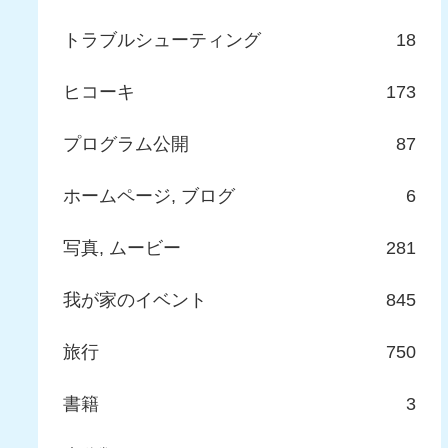
トラブルシューティング
18
ヒコーキ
173
プログラム公開
87
ホームページ, ブログ
6
写真, ムービー
281
我が家のイベント
845
旅行
750
書籍
3