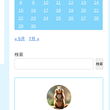
8
9
10
11
12
13
14
15
16
17
18
19
20
21
22
23
24
25
26
27
28
29
30
« 5月
7月 »
検索
検索