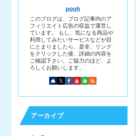
pooh
このブログは、ブログ記事内のア
フィリエイト広告の収益で運営し
ています。 もし、気になる商品や
利用してみたいサービスなどが目
にとまりましたら、是非、リンク
をクリックした後、詳細の内容を
ご確認下さい。ご協力のほど、よ
ろしくお願いします。
アーカイブ