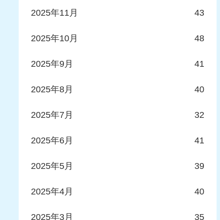
2025年11月
43
2025年10月
48
2025年9月
41
2025年8月
40
2025年7月
32
2025年6月
41
2025年5月
39
2025年4月
40
2025年3月
35