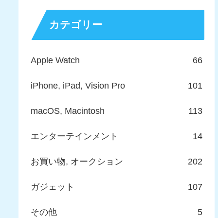
カテゴリー
Apple Watch
66
iPhone, iPad, Vision Pro
101
macOS, Macintosh
113
エンターテインメント
14
お買い物, オークション
202
ガジェット
107
その他
5