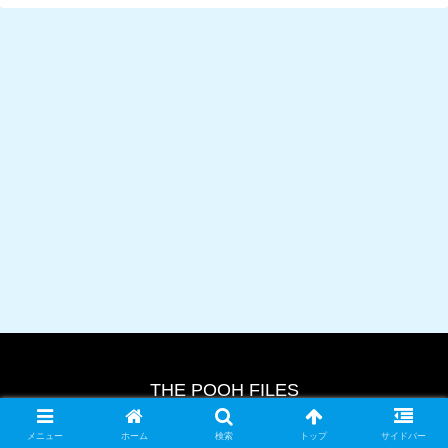
THE POOH FILES
© 2024 THE POOH FILES.
メニュー
ホーム
検索
トップ
サイドバー