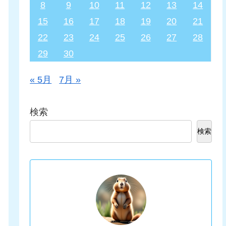
8
9
10
11
12
13
14
15
16
17
18
19
20
21
22
23
24
25
26
27
28
29
30
« 5月
7月 »
検索
検索