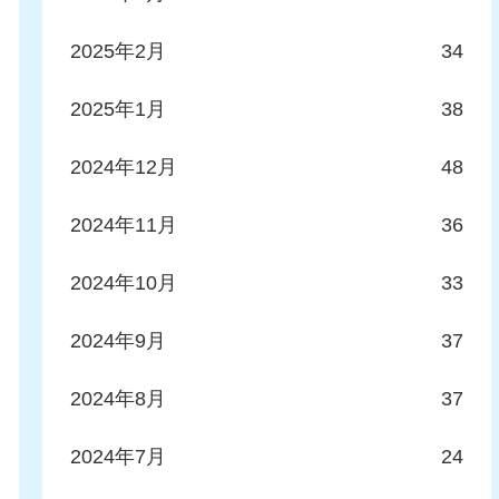
2025年2月
34
2025年1月
38
2024年12月
48
2024年11月
36
2024年10月
33
2024年9月
37
2024年8月
37
2024年7月
24