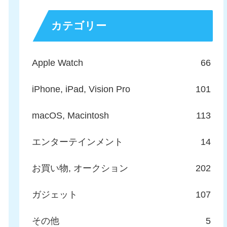
カテゴリー
Apple Watch
66
iPhone, iPad, Vision Pro
101
macOS, Macintosh
113
エンターテインメント
14
お買い物, オークション
202
ガジェット
107
その他
5