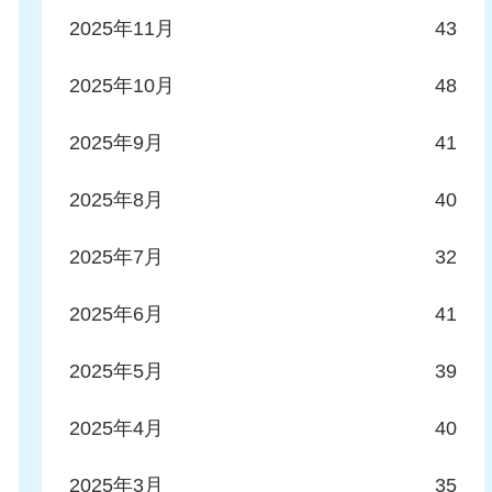
2025年11月
43
2025年10月
48
2025年9月
41
2025年8月
40
2025年7月
32
2025年6月
41
2025年5月
39
2025年4月
40
2025年3月
35