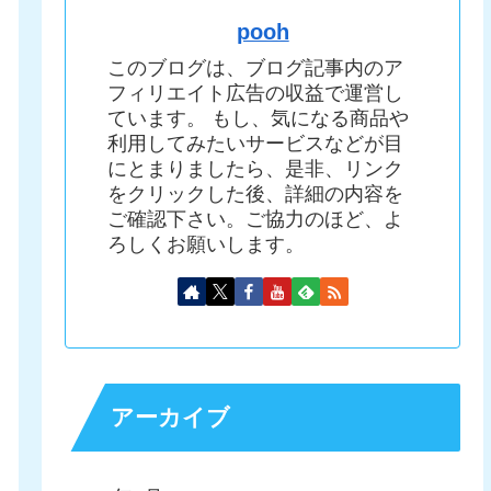
pooh
このブログは、ブログ記事内のア
フィリエイト広告の収益で運営し
ています。 もし、気になる商品や
利用してみたいサービスなどが目
にとまりましたら、是非、リンク
をクリックした後、詳細の内容を
ご確認下さい。ご協力のほど、よ
ろしくお願いします。
アーカイブ