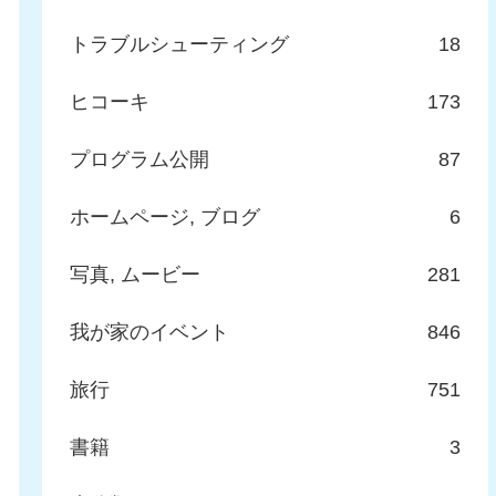
トラブルシューティング
18
ヒコーキ
173
プログラム公開
87
ホームページ, ブログ
6
写真, ムービー
281
我が家のイベント
846
旅行
751
書籍
3