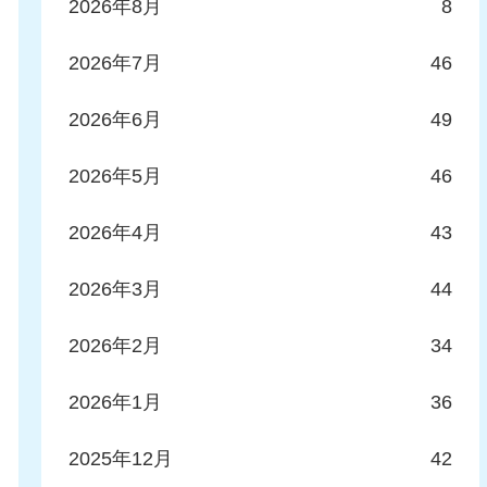
2026年8月
8
2026年7月
46
2026年6月
49
2026年5月
46
2026年4月
43
2026年3月
44
2026年2月
34
2026年1月
36
2025年12月
42