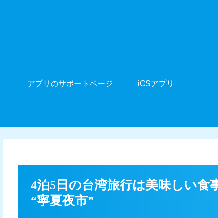
アプリのサポートページ
iOSアプリ
4泊5日の台湾旅行は美味しい食事
“寧夏夜市”