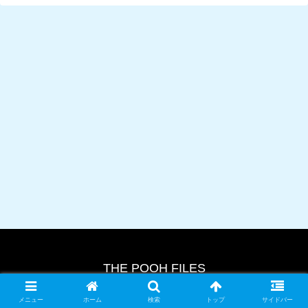
THE POOH FILES
© 2024 THE POOH FILES.
メニュー
ホーム
検索
トップ
サイドバー