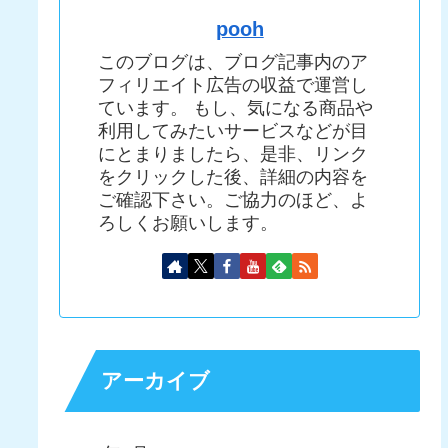
pooh
このブログは、ブログ記事内のア
フィリエイト広告の収益で運営し
ています。 もし、気になる商品や
利用してみたいサービスなどが目
にとまりましたら、是非、リンク
をクリックした後、詳細の内容を
ご確認下さい。ご協力のほど、よ
ろしくお願いします。
アーカイブ