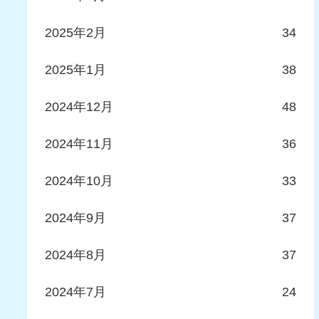
2025年2月
34
2025年1月
38
2024年12月
48
2024年11月
36
2024年10月
33
2024年9月
37
2024年8月
37
2024年7月
24