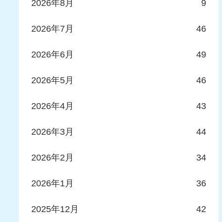
2026年8月
9
2026年7月
46
2026年6月
49
2026年5月
46
2026年4月
43
2026年3月
44
2026年2月
34
2026年1月
36
2025年12月
42