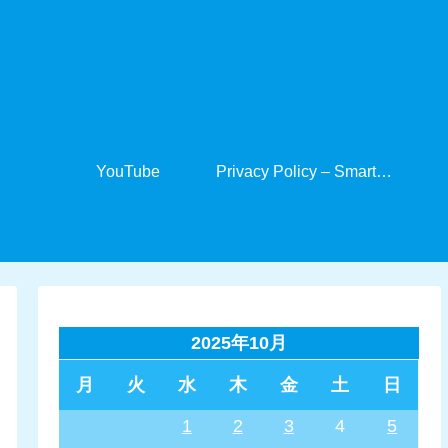
YouTube
Privacy Policy – SmartCabinet
2025年10月
月
火
水
木
金
土
日
1
2
3
4
5