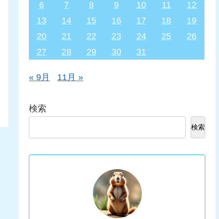
6
7
8
9
10
11
12
13
14
15
16
17
18
19
20
21
22
23
24
25
26
27
28
29
30
31
« 9月
11月 »
検索
検索