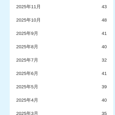
2025年11月
43
2025年10月
48
2025年9月
41
2025年8月
40
2025年7月
32
2025年6月
41
2025年5月
39
2025年4月
40
2025年3月
35