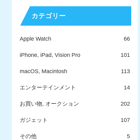
カテゴリー
Apple Watch
66
iPhone, iPad, Vision Pro
101
macOS, Macintosh
113
エンターテインメント
14
お買い物, オークション
202
ガジェット
107
その他
5