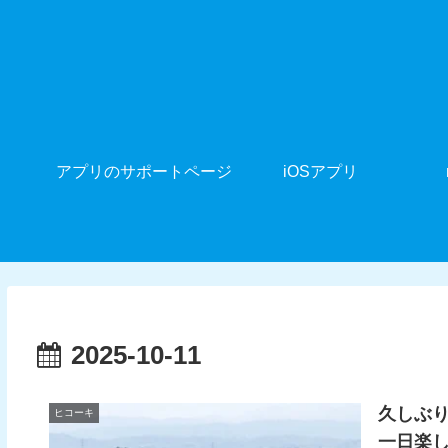
アプリのサポートページ
iOSアプリ
2025-10-11
久しぶ
ヒコーキ
一日楽しみ