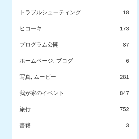
トラブルシューティング
18
ヒコーキ
173
プログラム公開
87
ホームページ, ブログ
6
写真, ムービー
281
我が家のイベント
847
旅行
752
書籍
3