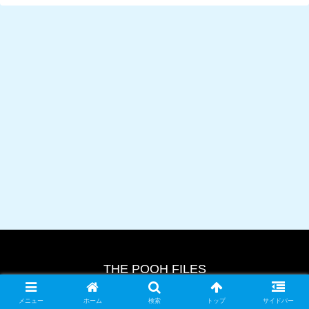
THE POOH FILES
© 2024 THE POOH FILES.
メニュー
ホーム
検索
トップ
サイドバー