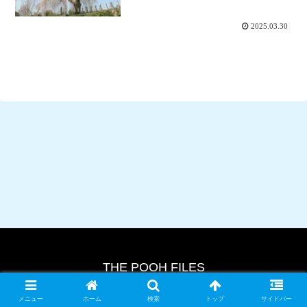
2025.03.30
THE POOH FILES
© 2024 THE POOH FILES.
メニュー
ホーム
検索
トップ
サイドバー