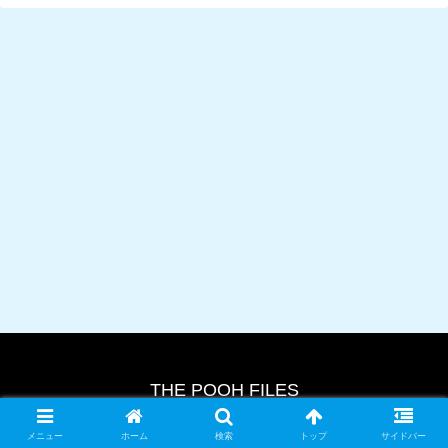
THE POOH FILES
© 2024 THE POOH FILES.
メニュー
ホーム
検索
トップ
サイドバー