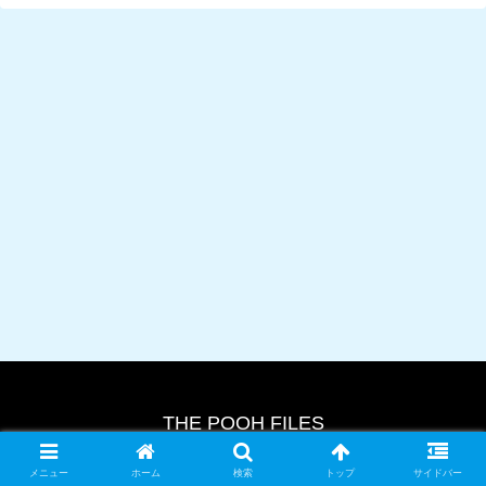
THE POOH FILES
© 2024 THE POOH FILES.
メニュー
ホーム
検索
トップ
サイドバー