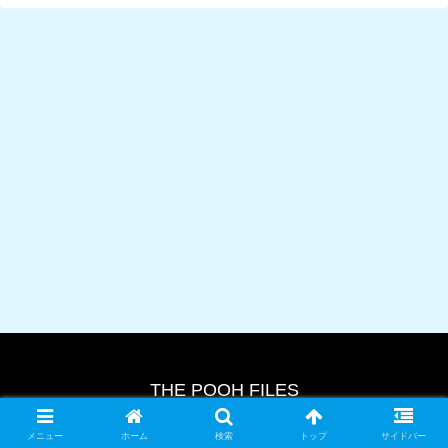
THE POOH FILES
© 2024 THE POOH FILES.
メニュー
ホーム
検索
トップ
サイドバー