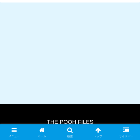
THE POOH FILES
© 2024 THE POOH FILES.
メニュー
ホーム
検索
トップ
サイドバー