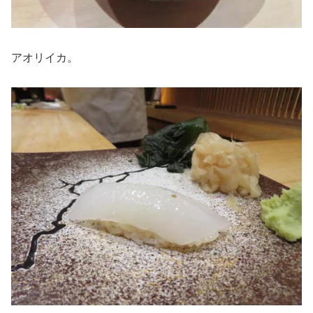
アオリイカ。