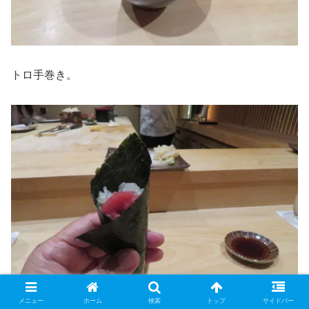
トロ手巻き。
メニュー
ホーム
検索
トップ
サイドバー