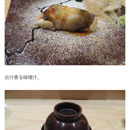
出汁香る味噌汁。