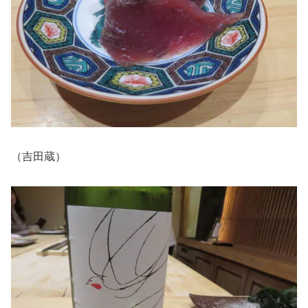
（吉田蔵）