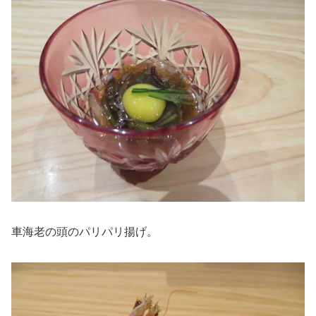
車海老の頭のパリパリ揚げ。