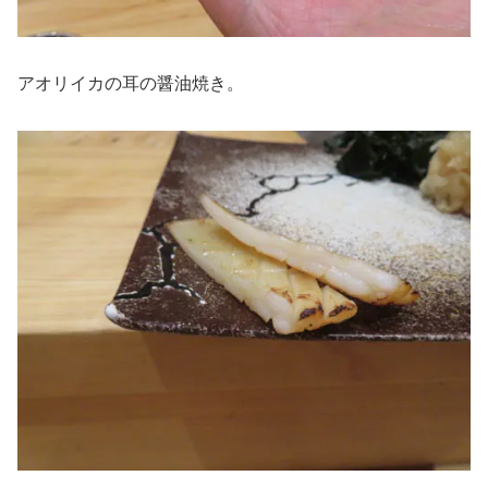
アオリイカの耳の醤油焼き。