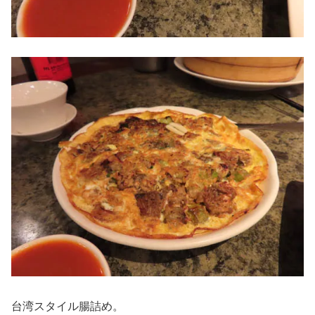
台湾スタイル腸詰め。