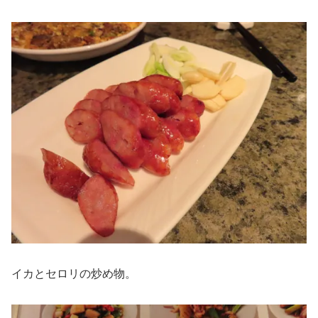
イカとセロリの炒め物。