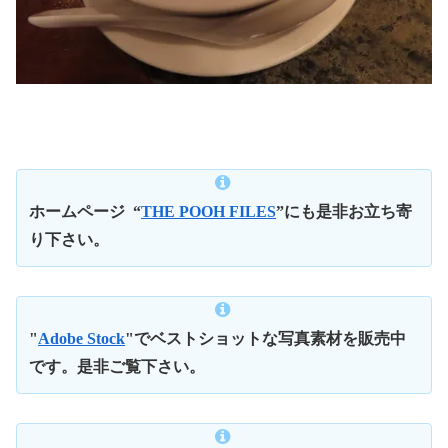
ホームページ
“
THE POOH FILES
”にも是非お立ち寄
り下さい。
"
Adobe Stock
"でベストショットな写真素材を販売中
です。是非ご覧下さい。