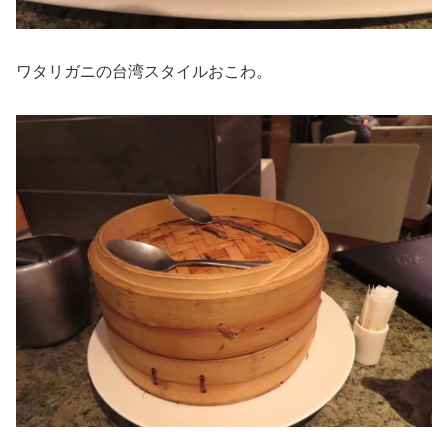
ワタリガニの台湾スタイルおこわ。