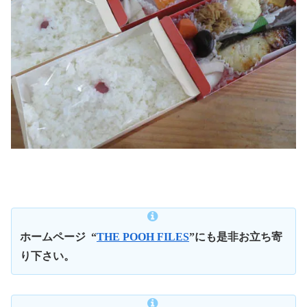
ホームページ
“
THE POOH FILES
”にも是非お立ち寄
り下さい。