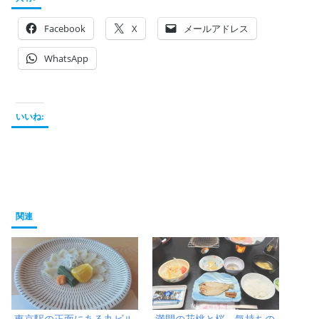
Facebook
X
メールアドレス
WhatsApp
いいね:
関連