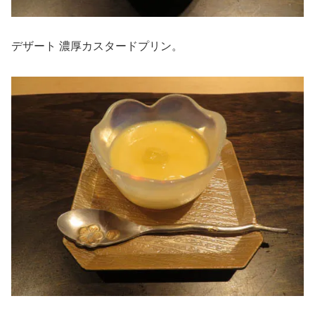
デザート 濃厚カスタードプリン。