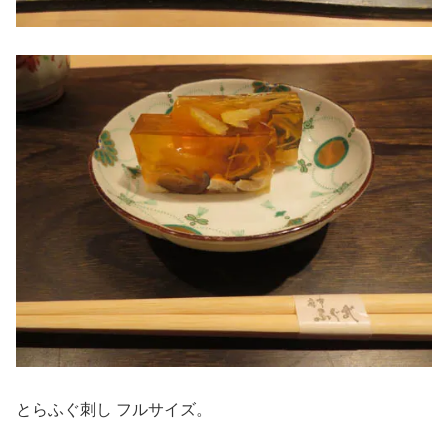
とらふぐ刺し フルサイズ。