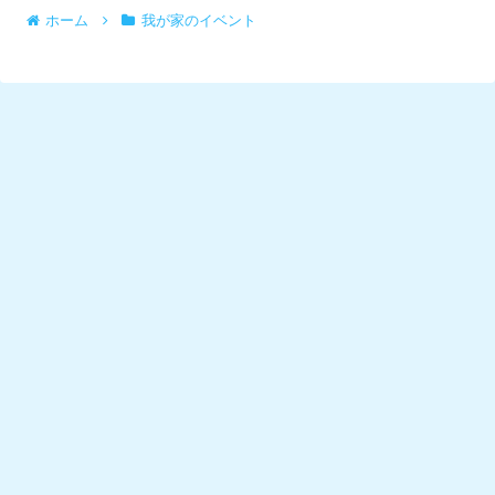
ホーム
我が家のイベント