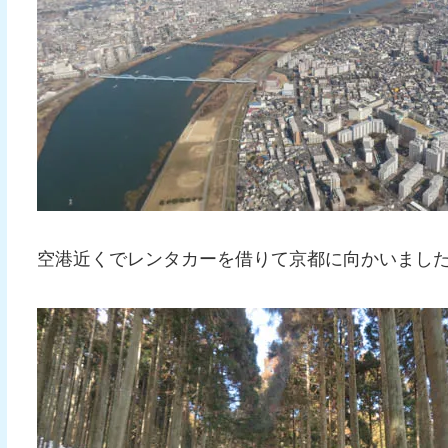
空港近くでレンタカーを借りて京都に向かいまし