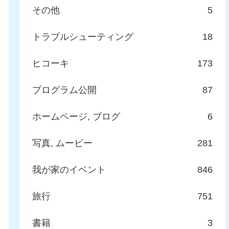
その他
5
トラブルシューティング
18
ヒコーキ
173
プログラム公開
87
ホームページ, ブログ
6
写真, ムービー
281
我が家のイベント
846
旅行
751
書籍
3