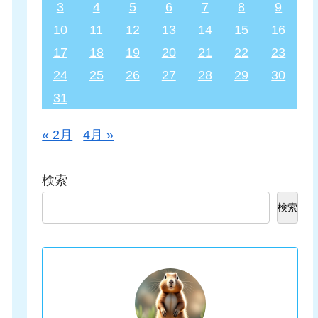
3
4
5
6
7
8
9
10
11
12
13
14
15
16
17
18
19
20
21
22
23
24
25
26
27
28
29
30
31
« 2月
4月 »
検索
検索