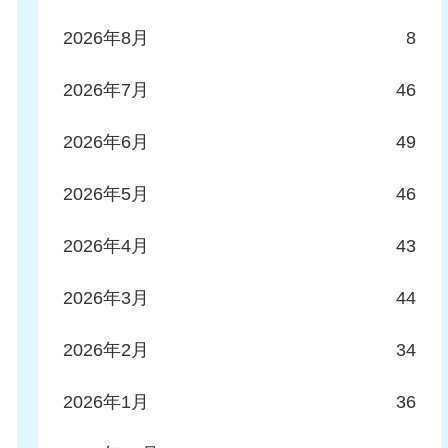
2026年8月
8
2026年7月
46
2026年6月
49
2026年5月
46
2026年4月
43
2026年3月
44
2026年2月
34
2026年1月
36