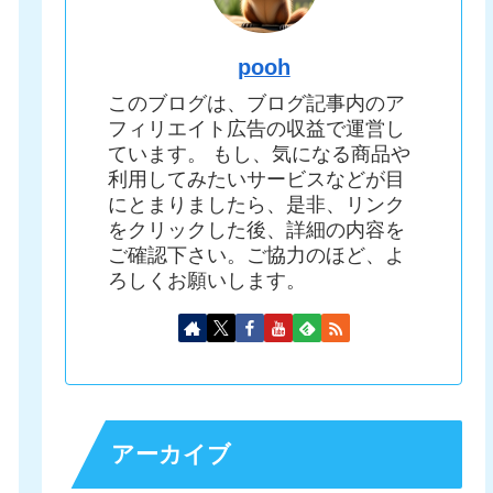
pooh
このブログは、ブログ記事内のア
フィリエイト広告の収益で運営し
ています。 もし、気になる商品や
利用してみたいサービスなどが目
にとまりましたら、是非、リンク
をクリックした後、詳細の内容を
ご確認下さい。ご協力のほど、よ
ろしくお願いします。
アーカイブ