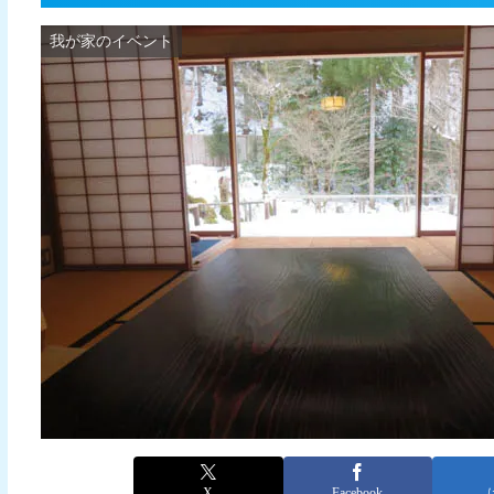
我が家のイベント
X
Facebook