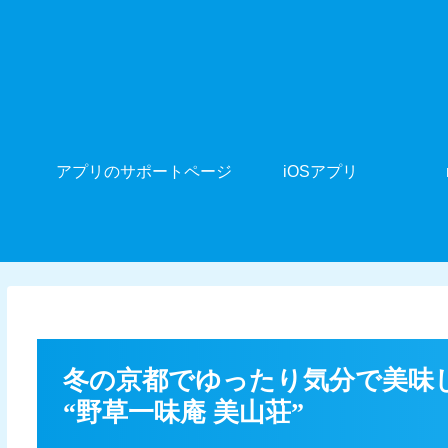
アプリのサポートページ
iOSアプリ
冬の京都でゆったり気分で美味し
“野草一味庵 美山荘”