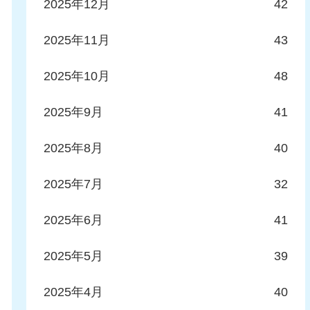
2025年12月
42
2025年11月
43
2025年10月
48
2025年9月
41
2025年8月
40
2025年7月
32
2025年6月
41
2025年5月
39
2025年4月
40