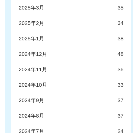
2025年3月
35
2025年2月
34
2025年1月
38
2024年12月
48
2024年11月
36
2024年10月
33
2024年9月
37
2024年8月
37
2024年7月
24