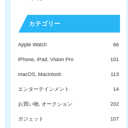
カテゴリー
Apple Watch
66
iPhone, iPad, Vision Pro
101
macOS, Macintosh
113
エンターテインメント
14
お買い物, オークション
202
ガジェット
107