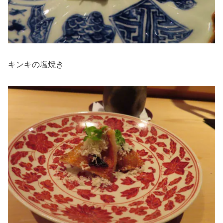
キンキの塩焼き