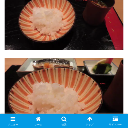
メニュー
ホーム
検索
トップ
サイドバー