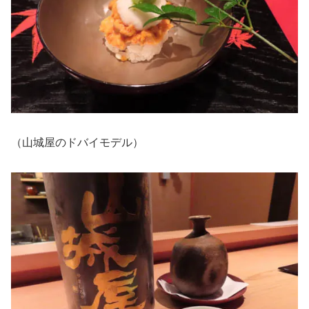
（山城屋のドバイモデル）