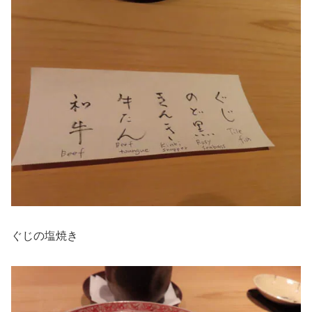
ぐじの塩焼き