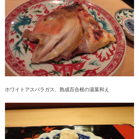
ホワイトアスパラガス、熟成百合根の湯葉和え