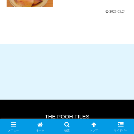
2026.05.24
THE POOH FILES
© 2024 THE POOH FILES.
メニュー
ホーム
検索
トップ
サイドバー