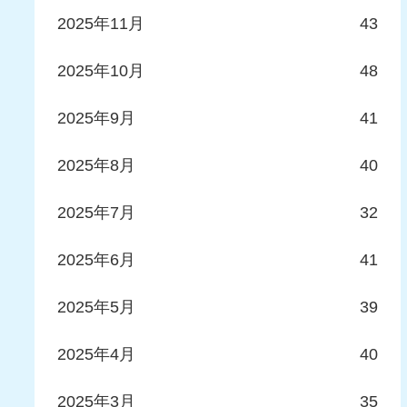
2025年11月
43
2025年10月
48
2025年9月
41
2025年8月
40
2025年7月
32
2025年6月
41
2025年5月
39
2025年4月
40
2025年3月
35