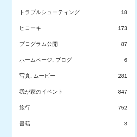
トラブルシューティング
18
ヒコーキ
173
プログラム公開
87
ホームページ, ブログ
6
写真, ムービー
281
我が家のイベント
847
旅行
752
書籍
3