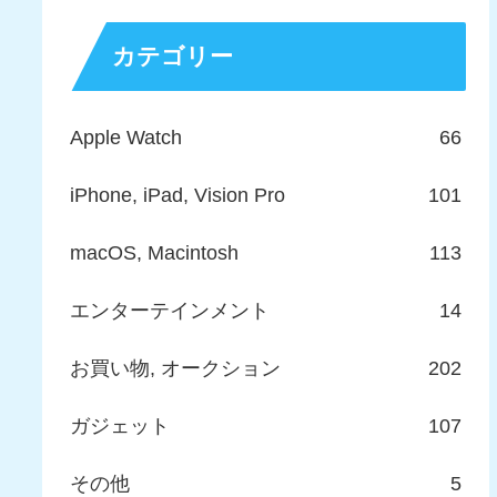
カテゴリー
Apple Watch
66
iPhone, iPad, Vision Pro
101
macOS, Macintosh
113
エンターテインメント
14
お買い物, オークション
202
ガジェット
107
その他
5