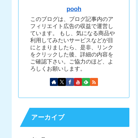
pooh
このブログは、ブログ記事内のア
フィリエイト広告の収益で運営し
ています。 もし、気になる商品や
利用してみたいサービスなどが目
にとまりましたら、是非、リンク
をクリックした後、詳細の内容を
ご確認下さい。ご協力のほど、よ
ろしくお願いします。
アーカイブ