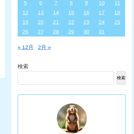
5
6
7
8
9
10
11
12
13
14
15
16
17
18
19
20
21
22
23
24
25
26
27
28
29
30
31
« 12月
2月 »
検索
検索