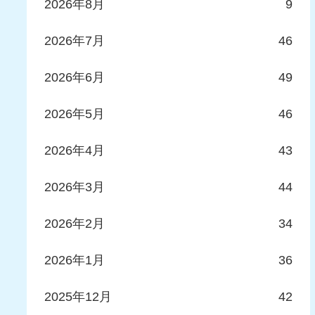
2026年8月
9
2026年7月
46
2026年6月
49
2026年5月
46
2026年4月
43
2026年3月
44
2026年2月
34
2026年1月
36
2025年12月
42