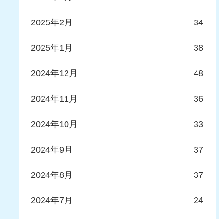
2025年2月
34
2025年1月
38
2024年12月
48
2024年11月
36
2024年10月
33
2024年9月
37
2024年8月
37
2024年7月
24