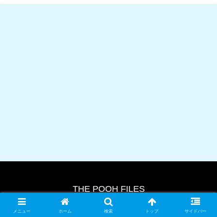
THE POOH FILES
© 2024 THE POOH FILES.
メニュー
ホーム
検索
トップ
サイドバー