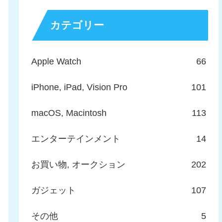
カテゴリー
Apple Watch
66
iPhone, iPad, Vision Pro
101
macOS, Macintosh
113
エンターテインメント
14
お買い物, オークション
202
ガジェット
107
その他
5