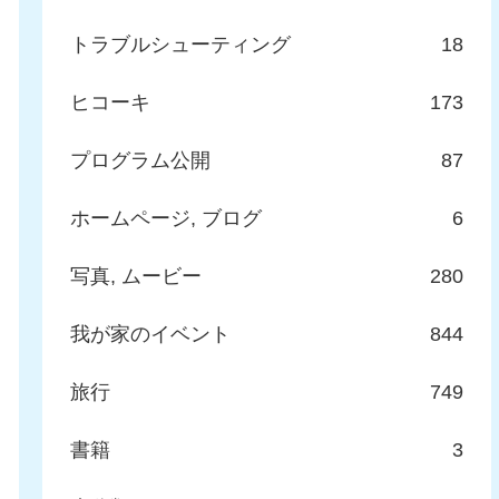
トラブルシューティング
18
ヒコーキ
173
プログラム公開
87
ホームページ, ブログ
6
写真, ムービー
280
我が家のイベント
844
旅行
749
書籍
3