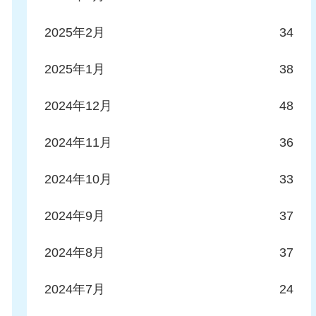
2025年2月
34
2025年1月
38
2024年12月
48
2024年11月
36
2024年10月
33
2024年9月
37
2024年8月
37
2024年7月
24