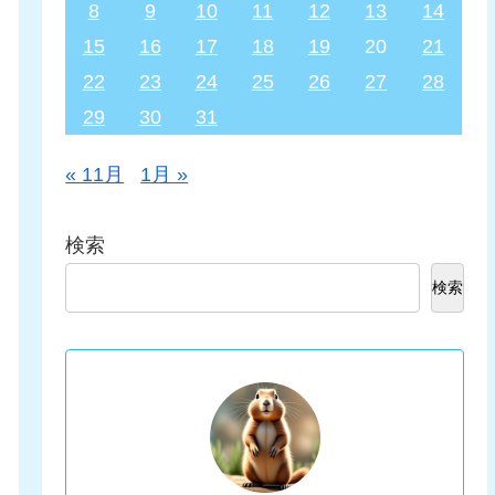
8
9
10
11
12
13
14
15
16
17
18
19
20
21
22
23
24
25
26
27
28
29
30
31
« 11月
1月 »
検索
検索