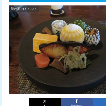
我が家のイベント
X
Facebook