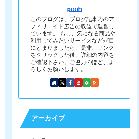
pooh
このブログは、ブログ記事内のア
フィリエイト広告の収益で運営し
ています。 もし、気になる商品や
利用してみたいサービスなどが目
にとまりましたら、是非、リンク
をクリックした後、詳細の内容を
ご確認下さい。ご協力のほど、よ
ろしくお願いします。
アーカイブ