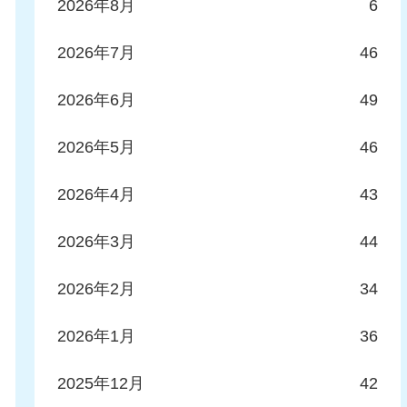
2026年8月
6
2026年7月
46
2026年6月
49
2026年5月
46
2026年4月
43
2026年3月
44
2026年2月
34
2026年1月
36
2025年12月
42