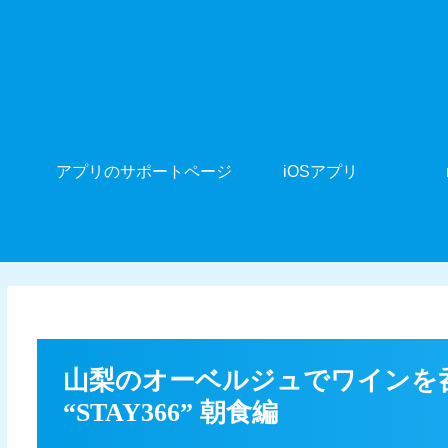
アプリのサポートページ
iOSアプリ
山梨のオーベルジュでワインを呑
“STAY366” 朝食編