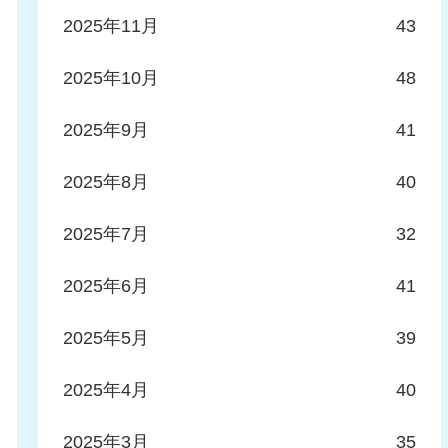
2025年11月
43
2025年10月
48
2025年9月
41
2025年8月
40
2025年7月
32
2025年6月
41
2025年5月
39
2025年4月
40
2025年3月
35