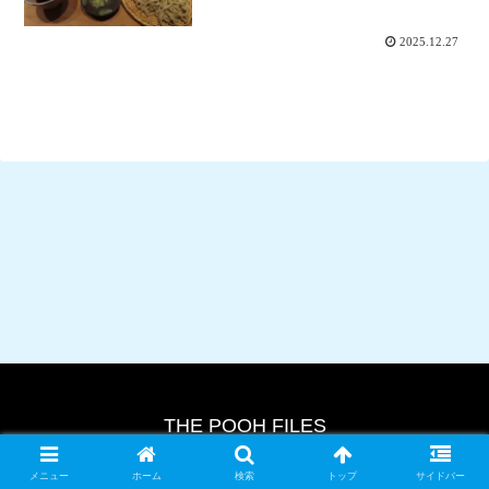
2025.12.27
THE POOH FILES
© 2024 THE POOH FILES.
メニュー
ホーム
検索
トップ
サイドバー