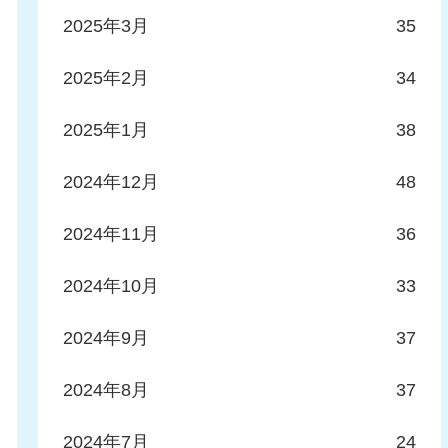
2025年3月
35
2025年2月
34
2025年1月
38
2024年12月
48
2024年11月
36
2024年10月
33
2024年9月
37
2024年8月
37
2024年7月
24