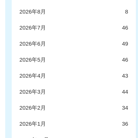
2026年8月
8
2026年7月
46
2026年6月
49
2026年5月
46
2026年4月
43
2026年3月
44
2026年2月
34
2026年1月
36