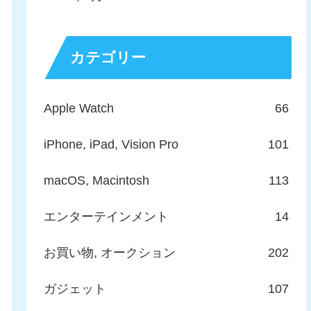
カテゴリー
Apple Watch
66
iPhone, iPad, Vision Pro
101
macOS, Macintosh
113
エンターテインメント
14
お買い物, オークション
202
ガジェット
107