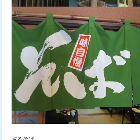
ざるそば。