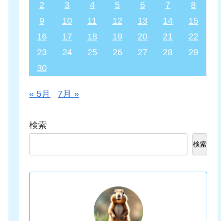
2
3
4
5
6
7
8
9
10
11
12
13
14
15
16
17
18
19
20
21
22
23
24
25
26
27
28
29
30
« 5月
7月 »
検索
検索