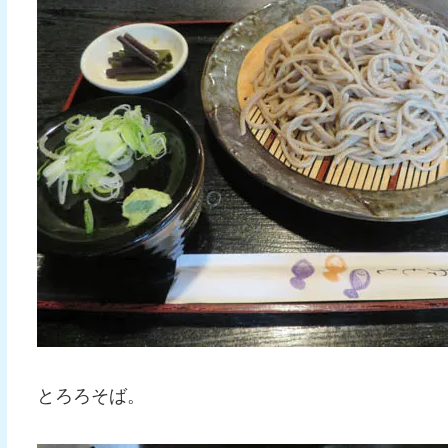
とろろそば。