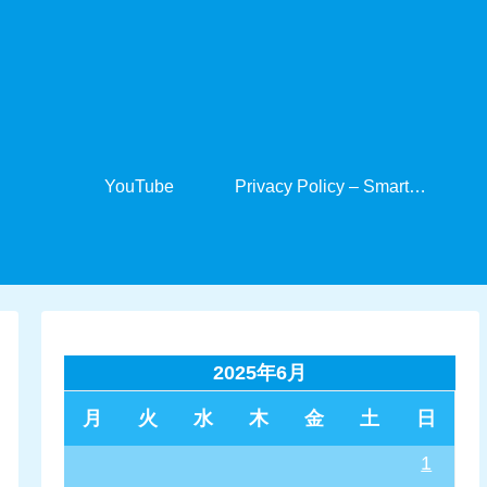
YouTube
Privacy Policy – SmartCabinet
2025年6月
月
火
水
木
金
土
日
1