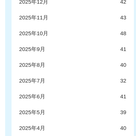
2025年12月
42
2025年11月
43
2025年10月
48
2025年9月
41
2025年8月
40
2025年7月
32
2025年6月
41
2025年5月
39
2025年4月
40