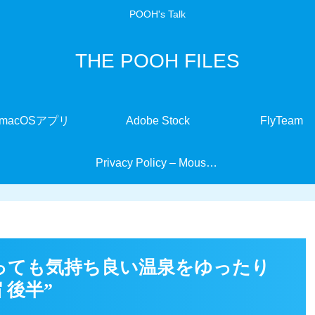
POOH's Talk
THE POOH FILES
macOSアプリ
Adobe Stock
FlyTeam
Privacy Policy – MouseMate
っても気持ち良い温泉をゆったり
 後半”