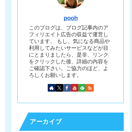
pooh
このブログは、ブログ記事内のア
フィリエイト広告の収益で運営し
ています。 もし、気になる商品や
利用してみたいサービスなどが目
にとまりましたら、是非、リンク
をクリックした後、詳細の内容を
ご確認下さい。ご協力のほど、よ
ろしくお願いします。
アーカイブ