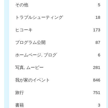
その他
5
トラブルシューティング
18
ヒコーキ
173
プログラム公開
87
ホームページ, ブログ
6
写真, ムービー
281
我が家のイベント
846
旅行
751
書籍
3