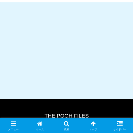
THE POOH FILES
© 2024 THE POOH FILES.
メニュー
ホーム
検索
トップ
サイドバー