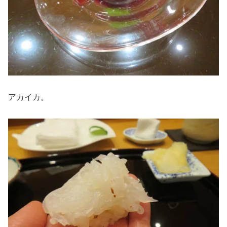
アカイカ。