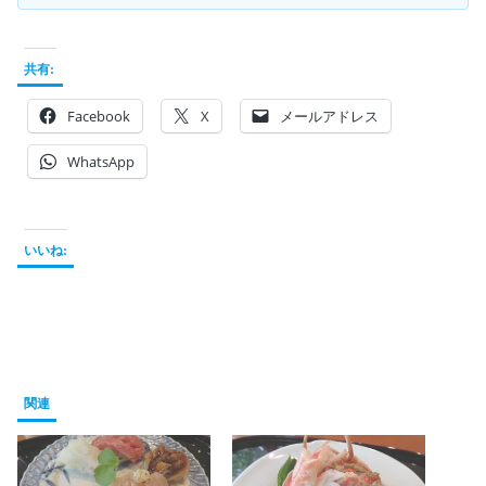
共有:
Facebook
X
メールアドレス
WhatsApp
いいね:
関連