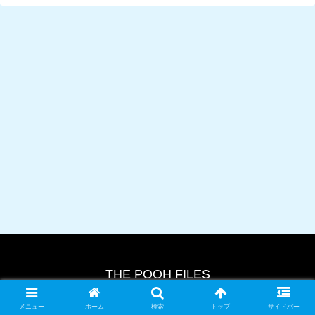
THE POOH FILES
© 2024 THE POOH FILES.
メニュー
ホーム
検索
トップ
サイドバー