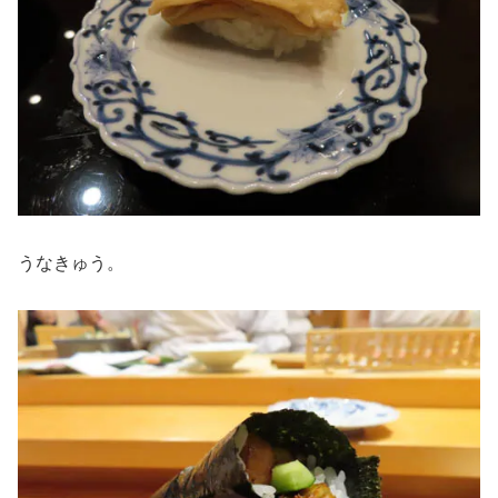
うなきゅう。