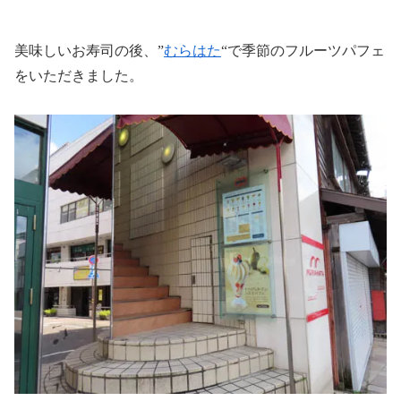
美味しいお寿司の後、”
むらはた
“で季節のフルーツパフェ
をいただきました。