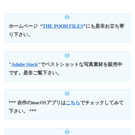
ホームページ
“
THE POOH FILES
”にも是非お立ち寄
り下さい。
"
Adobe Stock
"でベストショットな写真素材を販売中
です。是非ご覧下さい。
*** 自作のmacOSアプリは
こちら
でチェックしてみて
下さい。 ***