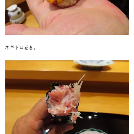
ネギトロ巻き。