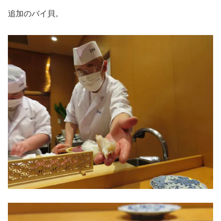
追加のバイ貝。