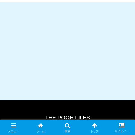
THE POOH FILES
© 2024 THE POOH FILES.
メニュー
ホーム
検索
トップ
サイドバー