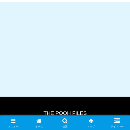
THE POOH FILES
© 2024 THE POOH FILES.
メニュー
ホーム
検索
トップ
サイドバー