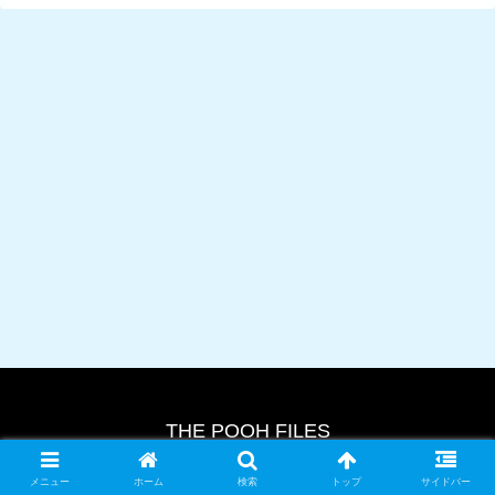
THE POOH FILES
© 2024 THE POOH FILES.
メニュー
ホーム
検索
トップ
サイドバー