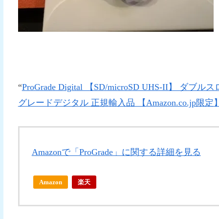
“
ProGrade Digital 【SD/microSD UHS-II
グレードデジタル 正規輸入品 【Amazon.co.jp限定
Amazonで「ProGrade」に関する詳細を見る
Amazon
楽天