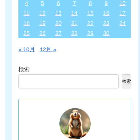
4
5
6
7
8
9
10
11
12
13
14
15
16
17
18
19
20
21
22
23
24
25
26
27
28
29
30
« 10月
12月 »
検索
検索