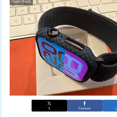
Apple Watch
X
Facebook