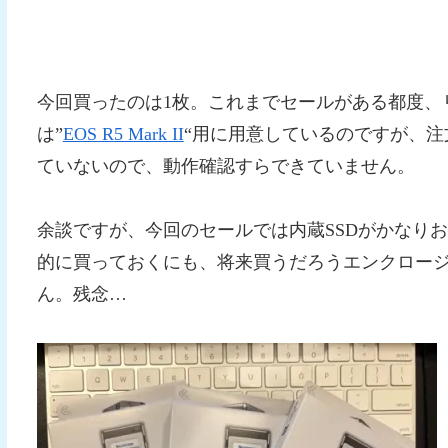
今回買ったのは1枚。これまでセールがある都度、
は”
EOS R5 Mark II
“用に用意しているのですが、注
ていないので、動作確認すらできていません。
余談ですが、今回のセールでは内蔵SSDがかなり
的に買っておくにも、将来買うだろうエンクロー
ん。残念…