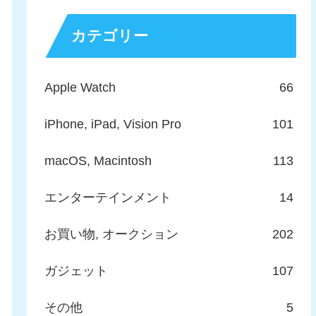
カテゴリー
Apple Watch
66
iPhone, iPad, Vision Pro
101
macOS, Macintosh
113
エンターテインメント
14
お買い物, オークション
202
ガジェット
107
その他
5