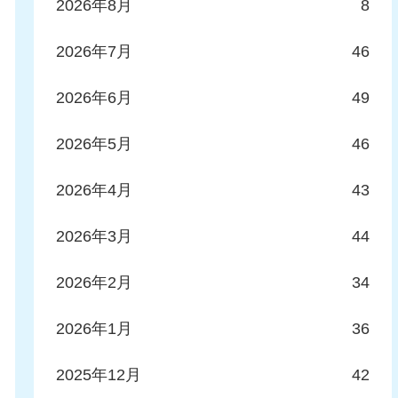
2026年8月
8
2026年7月
46
2026年6月
49
2026年5月
46
2026年4月
43
2026年3月
44
2026年2月
34
2026年1月
36
2025年12月
42