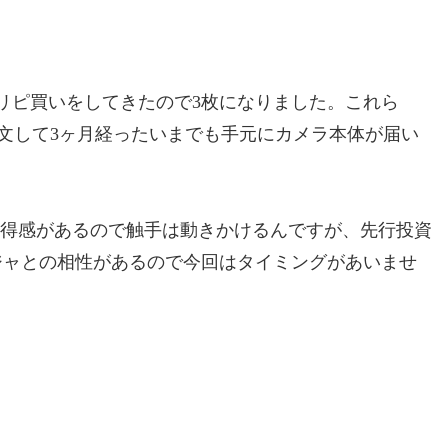
リピ買いをしてきたので3枚になりました。これら
文して3ヶ月経ったいまでも手元にカメラ本体が届い
お得感があるので触手は動きかけるんですが、先行投資
ジャとの相性があるので今回はタイミングがあいませ