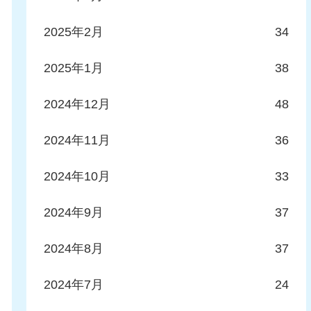
2025年2月
34
2025年1月
38
2024年12月
48
2024年11月
36
2024年10月
33
2024年9月
37
2024年8月
37
2024年7月
24