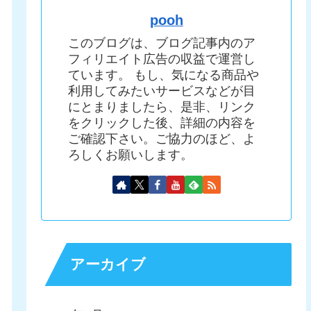
pooh
このブログは、ブログ記事内のア
フィリエイト広告の収益で運営し
ています。 もし、気になる商品や
利用してみたいサービスなどが目
にとまりましたら、是非、リンク
をクリックした後、詳細の内容を
ご確認下さい。ご協力のほど、よ
ろしくお願いします。
アーカイブ