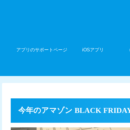
アプリのサポートページ
iOSアプリ
今年のアマゾン BLACK FRID