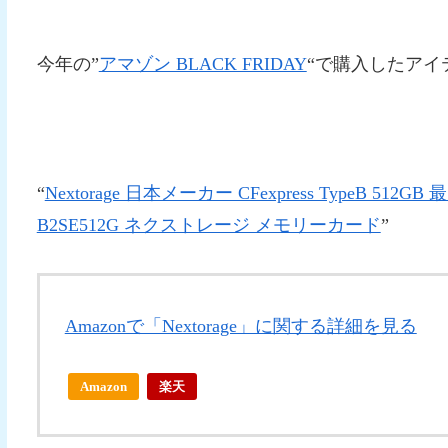
今年の”
アマゾン BLACK FRIDAY
“で購入したアイ
“
Nextorage 日本メーカー CFexpress TypeB 51
B2SE512G ネクストレージ メモリーカード
”
Amazonで「Nextorage」に関する詳細を見る
Amazon
楽天