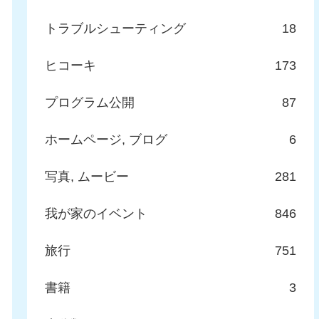
トラブルシューティング
18
ヒコーキ
173
プログラム公開
87
ホームページ, ブログ
6
写真, ムービー
281
我が家のイベント
846
旅行
751
書籍
3