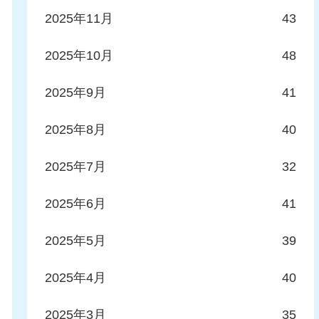
2025年11月
43
2025年10月
48
2025年9月
41
2025年8月
40
2025年7月
32
2025年6月
41
2025年5月
39
2025年4月
40
2025年3月
35