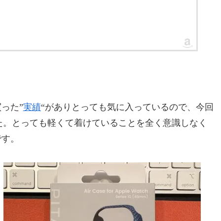
買った”
実績
“がありとっても気に入っているので、今回
た。とっても軽くて着けていることを全く意識しなく
です。