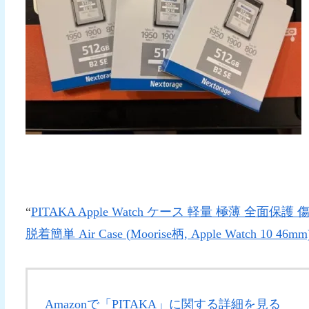
“
PITAKA Apple Watch ケース 軽量 極薄 全
脱着簡単 Air Case (Moorise柄, Apple Watch 10 46mm
Amazonで「PITAKA」に関する詳細を見る