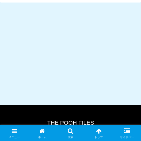
THE POOH FILES
© 2024 THE POOH FILES.
メニュー
ホーム
検索
トップ
サイドバー