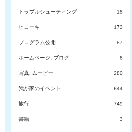
トラブルシューティング
18
ヒコーキ
173
プログラム公開
87
ホームページ, ブログ
6
写真, ムービー
280
我が家のイベント
844
旅行
749
書籍
3