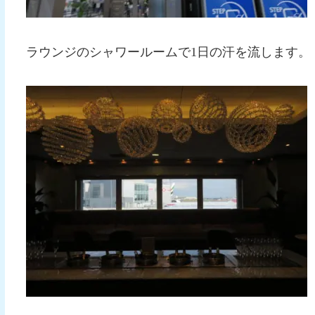
ラウンジのシャワールームで1日の汗を流します。