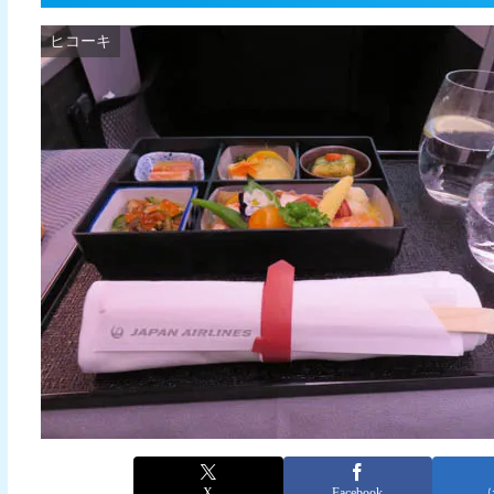
ヒコーキ
X
Facebook