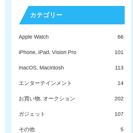
カテゴリー
Apple Watch
66
iPhone, iPad, Vision Pro
101
macOS, Macintosh
113
エンターテインメント
14
お買い物, オークション
202
ガジェット
107
その他
5