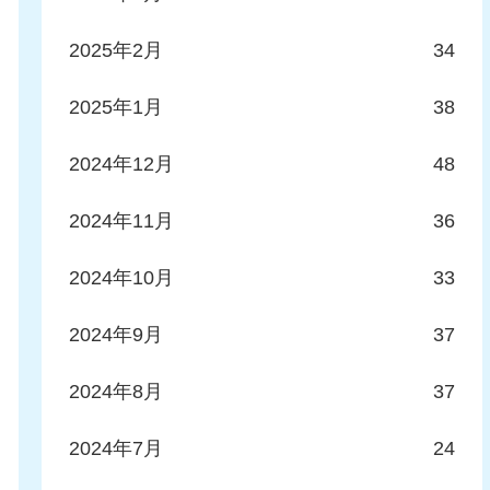
2025年2月
34
2025年1月
38
2024年12月
48
2024年11月
36
2024年10月
33
2024年9月
37
2024年8月
37
2024年7月
24