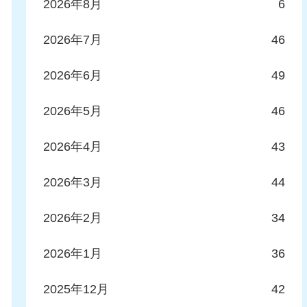
2026年8月
6
2026年7月
46
2026年6月
49
2026年5月
46
2026年4月
43
2026年3月
44
2026年2月
34
2026年1月
36
2025年12月
42