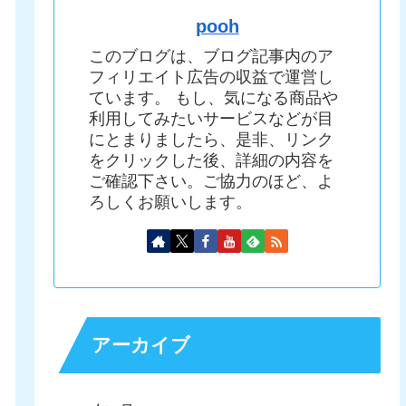
pooh
このブログは、ブログ記事内のア
フィリエイト広告の収益で運営し
ています。 もし、気になる商品や
利用してみたいサービスなどが目
にとまりましたら、是非、リンク
をクリックした後、詳細の内容を
ご確認下さい。ご協力のほど、よ
ろしくお願いします。
アーカイブ