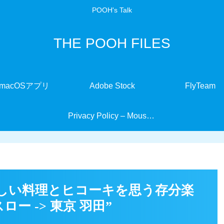
POOH's Talk
THE POOH FILES
macOSアプリ
Adobe Stock
FlyTeam
Privacy Policy – MouseMate
しい料理とヒコーキを思う存分楽
ロー -> 東京 羽田”