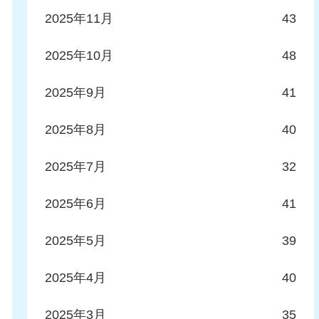
2025年11月
43
2025年10月
48
2025年9月
41
2025年8月
40
2025年7月
32
2025年6月
41
2025年5月
39
2025年4月
40
2025年3月
35