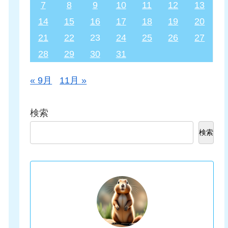
7
8
9
10
11
12
13
14
15
16
17
18
19
20
21
22
23
24
25
26
27
28
29
30
31
« 9月
11月 »
検索
検索