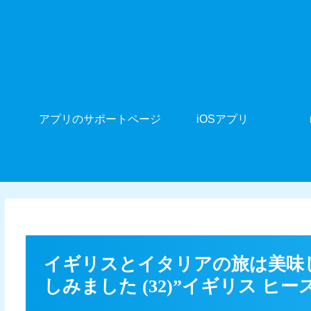
アプリのサポートページ
iOSアプリ
イギリスとイタリアの旅は美味
しみました (32)”イギリス ヒース