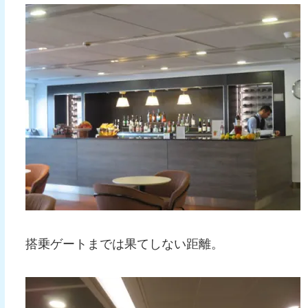
搭乗ゲートまでは果てしない距離。