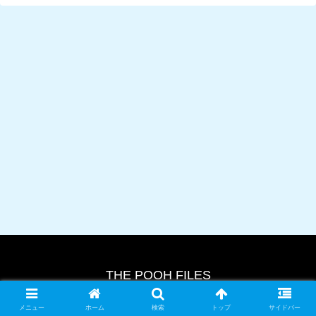
THE POOH FILES
© 2024 THE POOH FILES.
メニュー
ホーム
検索
トップ
サイドバー