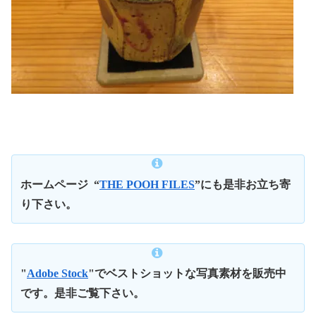
ホームページ
“
THE POOH FILES
”にも是非お立ち寄
り下さい。
"
Adobe Stock
"でベストショットな写真素材を販売中
です。是非ご覧下さい。