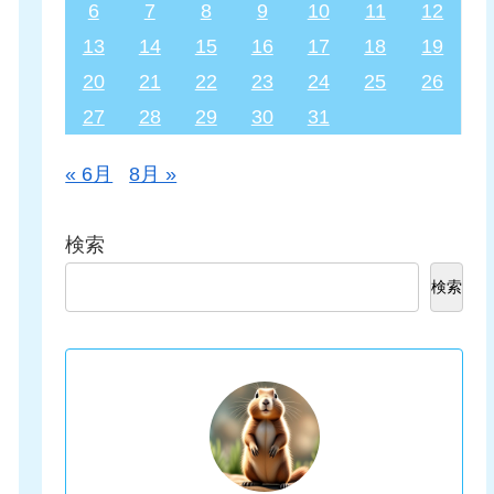
6
7
8
9
10
11
12
13
14
15
16
17
18
19
20
21
22
23
24
25
26
27
28
29
30
31
« 6月
8月 »
検索
検索