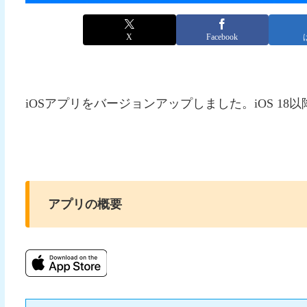
X
Facebook
iOSアプリをバージョンアップしました。iOS 18以降のiP
アプリの概要