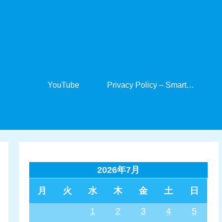
YouTube
Privacy Policy – SmartCabinet
2026年7月
月
火
水
木
金
土
日
1
2
3
4
5