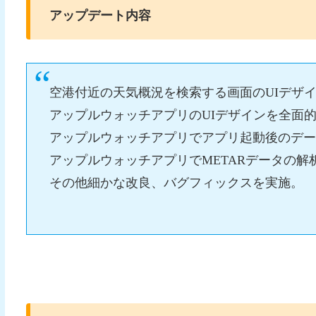
アップデート内容
空港付近の天気概況を検索する画面のUIデザ
アップルウォッチアプリのUIデザインを全面
アップルウォッチアプリでアプリ起動後のデ
アップルウォッチアプリでMETARデータの解
その他細かな改良、バグフィックスを実施。