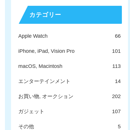
カテゴリー
Apple Watch
66
iPhone, iPad, Vision Pro
101
macOS, Macintosh
113
エンターテインメント
14
お買い物, オークション
202
ガジェット
107
その他
5