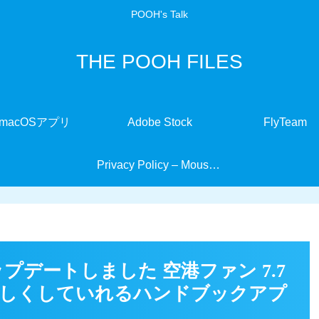
POOH's Talk
THE POOH FILES
macOSアプリ
Adobe Stock
FlyTeam
Privacy Policy – MouseMate
アップデートしました 空港ファン 7.7
楽しくしていれるハンドブックアプ