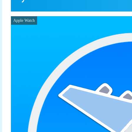
Apple Watch