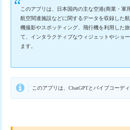
このアプリは、日本国内の主な空港(商業・軍
航空関連施設などに関するデータを収録した
機撮影やスポッティング、飛行機を利用した旅
て、インタラクティブなウィジェットやショートカ
ます。
このアプリは、ChatGPTとバイブコーディング