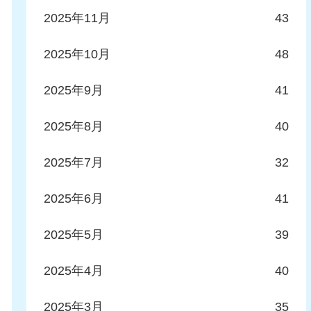
2025年11月
43
2025年10月
48
2025年9月
41
2025年8月
40
2025年7月
32
2025年6月
41
2025年5月
39
2025年4月
40
2025年3月
35