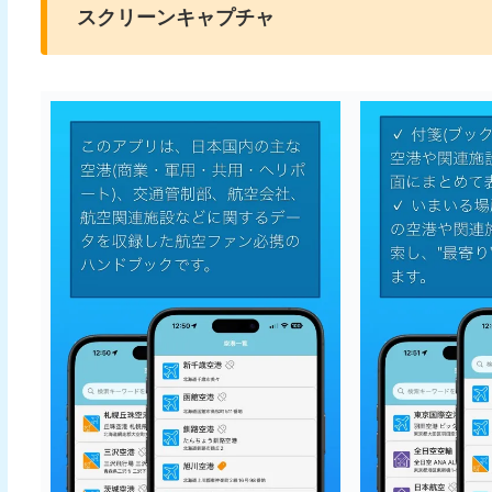
スクリーンキャプチャ