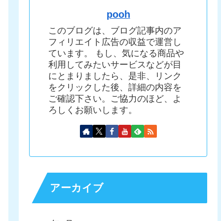
pooh
このブログは、ブログ記事内のア
フィリエイト広告の収益で運営し
ています。 もし、気になる商品や
利用してみたいサービスなどが目
にとまりましたら、是非、リンク
をクリックした後、詳細の内容を
ご確認下さい。ご協力のほど、よ
ろしくお願いします。
アーカイブ