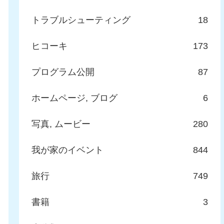
トラブルシューティング
18
ヒコーキ
173
プログラム公開
87
ホームページ, ブログ
6
写真, ムービー
280
我が家のイベント
844
旅行
749
書籍
3