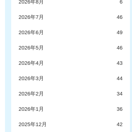
2026年8月
6
2026年7月
46
2026年6月
49
2026年5月
46
2026年4月
43
2026年3月
44
2026年2月
34
2026年1月
36
2025年12月
42