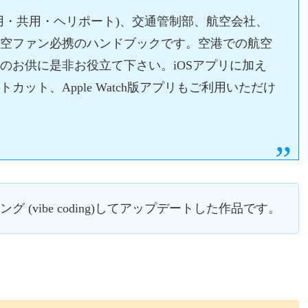
用・共用・ヘリポート)、交通管制部、航空会社、
航空ファン必携のハンドブックです。空港での航空
のお供に是非お役立て下さい。iOSアプリに加え
ット、Apple Watch版アプリもご利用いただけ
 (vibe coding)してアップデートした作品です。