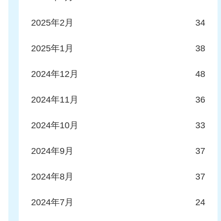
2025年2月
34
2025年1月
38
2024年12月
48
2024年11月
36
2024年10月
33
2024年9月
37
2024年8月
37
2024年7月
24