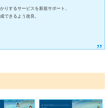
預かりするサービスを新規サポート。
作成できるよう改良。