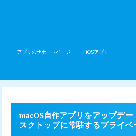
アプリのサポートページ
iOSアプリ
macOS自作アプリをアップデート
スクトップに常駐するプライベ