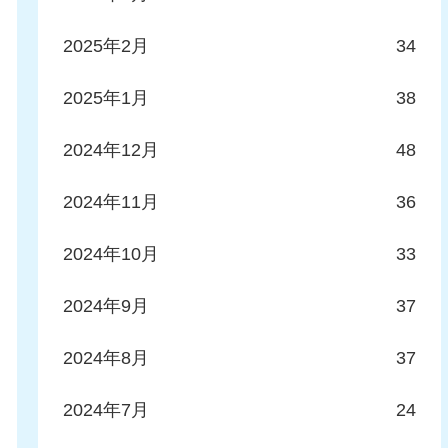
2025年2月
34
2025年1月
38
2024年12月
48
2024年11月
36
2024年10月
33
2024年9月
37
2024年8月
37
2024年7月
24