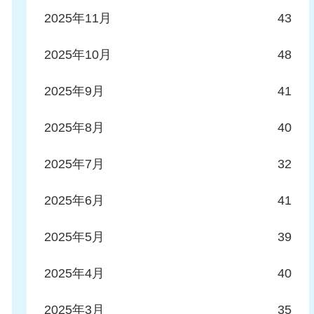
2025年11月
43
2025年10月
48
2025年9月
41
2025年8月
40
2025年7月
32
2025年6月
41
2025年5月
39
2025年4月
40
2025年3月
35