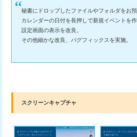
秘書にドロップしたファイルやフォルダをお
カレンダーの日付を長押しで新規イベントを
設定画面の表示を改良。
その他細かな改良、バグフィックスを実施。
スクリーンキャプチャ