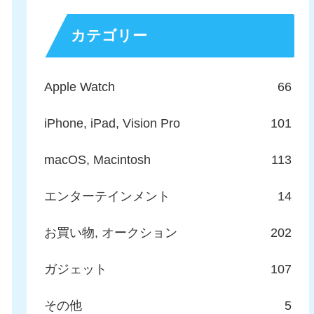
カテゴリー
Apple Watch
66
iPhone, iPad, Vision Pro
101
macOS, Macintosh
113
エンターテインメント
14
お買い物, オークション
202
ガジェット
107
その他
5