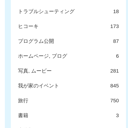
トラブルシューティング
18
ヒコーキ
173
プログラム公開
87
ホームページ, ブログ
6
写真, ムービー
281
我が家のイベント
845
旅行
750
書籍
3