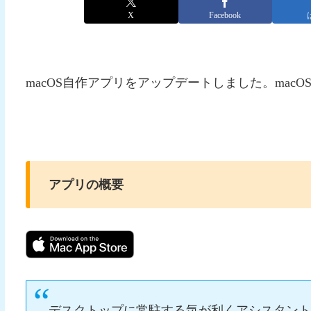
X
Facebook
macOS自作アプリをアップデートしました。macOS 
アプリの概要
デスクトップに常駐する気が利くアシスタン