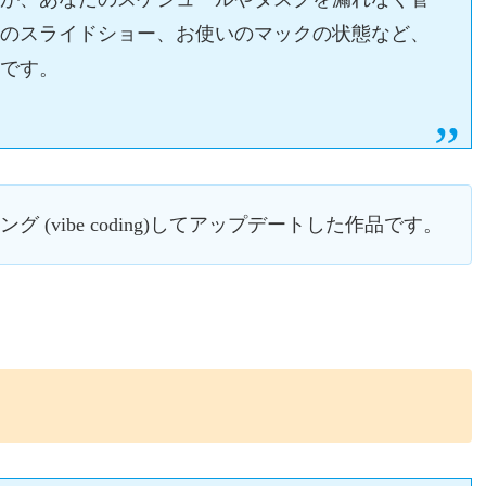
時のスライドショー、お使いのマックの状態など、
書です。
 (vibe coding)してアップデートした作品です。