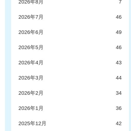
2026年8月
7
2026年7月
46
2026年6月
49
2026年5月
46
2026年4月
43
2026年3月
44
2026年2月
34
2026年1月
36
2025年12月
42