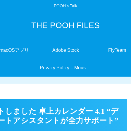
POOH's Talk
THE POOH FILES
macOSアプリ
Adobe Stock
FlyTeam
Privacy Policy – MouseMate
しました 卓上カレンダー 4.1 “デ
ートアシスタントが全力サポート”