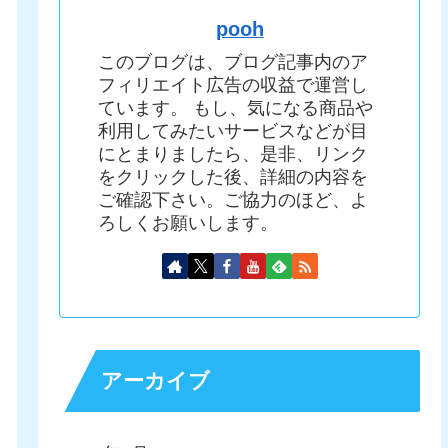
pooh
このブログは、ブログ記事内のア
フィリエイト広告の収益で運営し
ています。 もし、気になる商品や
利用してみたいサービスなどが目
にとまりましたら、是非、リンク
をクリックした後、詳細の内容を
ご確認下さい。ご協力のほど、よ
ろしくお願いします。
アーカイブ