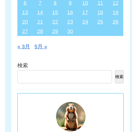
6
7
8
9
10
11
12
13
14
15
16
17
18
19
20
21
22
23
24
25
26
27
28
29
30
« 3月
5月 »
検索
検索