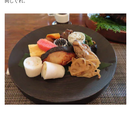
肉しぐれ。