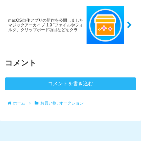
macOS自作アプリの新作を公開しました
マジックアーカイブ 1.9 “ファイルやフォ
ルダ、クリップボード項目などをクラウ
ドで共有”
コメント
コメントを書き込む
ホーム
お買い物, オークション