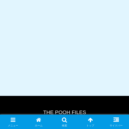
THE POOH FILES
© 2024 THE POOH FILES.
メニュー
ホーム
検索
トップ
サイドバー