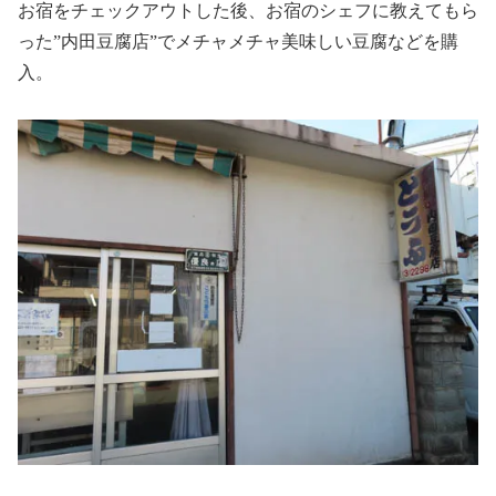
お宿をチェックアウトした後、お宿のシェフに教えてもら
った”内田豆腐店”でメチャメチャ美味しい豆腐などを購
入。