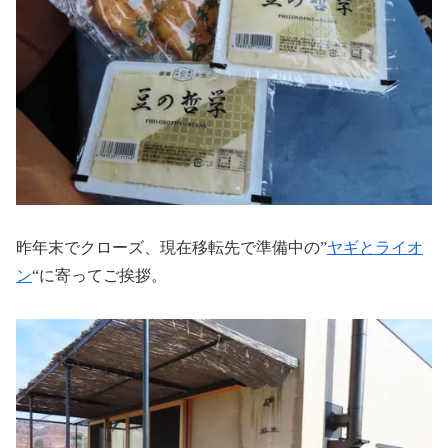
昨年末でクローズ、現在移転先で準備中の”
ヤギとライオ
ン
“に寄ってご挨拶。