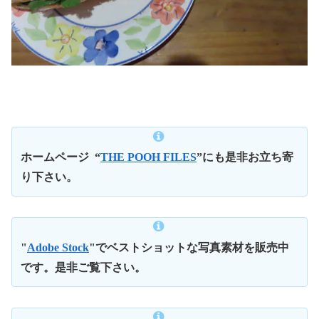
ホームページ
“
THE POOH FILES
”にも是非お立ち寄
り下さい。
"
Adobe Stock
"でベストショットな写真素材を販売中
です。是非ご覧下さい。