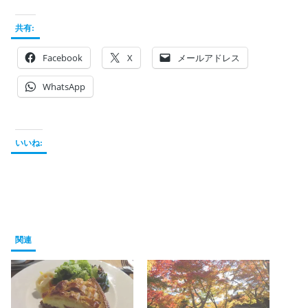
共有:
Facebook
X
メールアドレス
WhatsApp
いいね:
関連