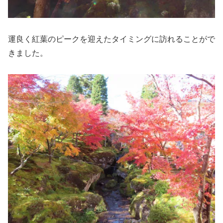
運良く紅葉のピークを迎えたタイミングに訪れることがで
きました。