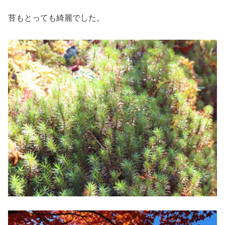
苔もとっても綺麗でした。