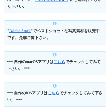
り下さい。
"
Adobe Stock
"でベストショットな写真素材を販売中
です。是非ご覧下さい。
*** 自作のmacOSアプリは
こちら
でチェックしてみて
下さい。 ***
*** 自作のiOSアプリは
こちら
でチェックしてみて下さ
い。 ***