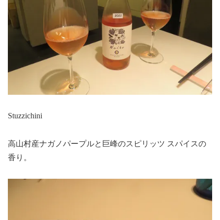
Stuzzichini
高山村産ナガノパープルと巨峰のスピリッツ スパイスの
香り。