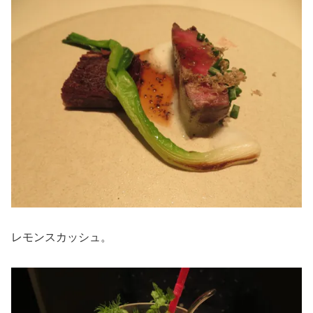
レモンスカッシュ。