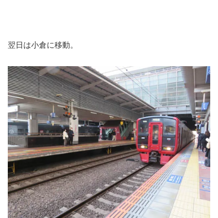
翌日は小倉に移動。