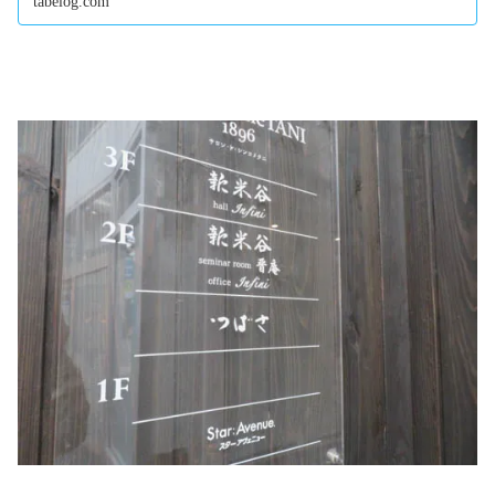
tabelog.com