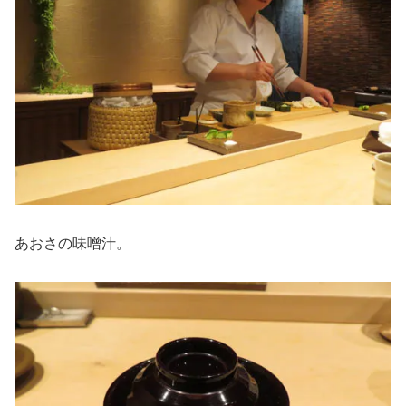
あおさの味噌汁。