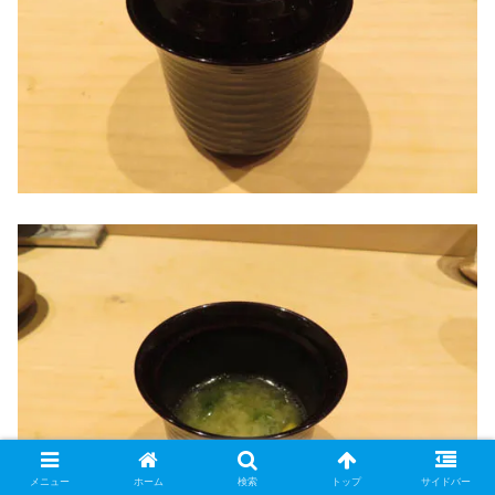
メニュー
ホーム
検索
トップ
サイドバー