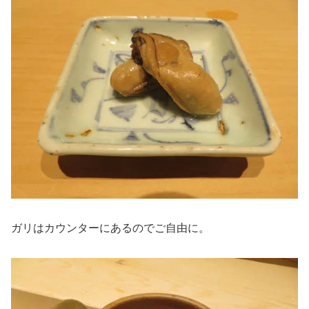
ガリはカウンターにあるのでご自由に。