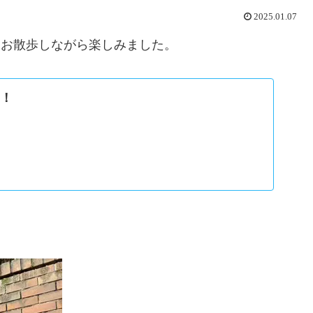
2025.01.07
をお散歩しながら楽しみました。
う！