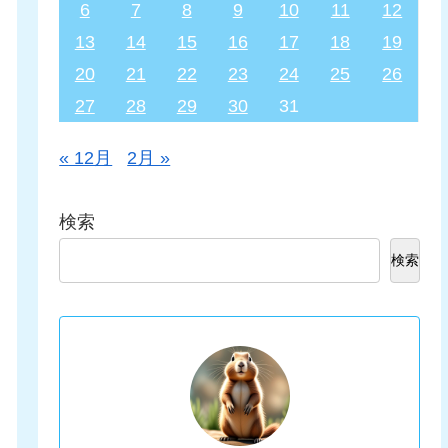
6
7
8
9
10
11
12
13
14
15
16
17
18
19
20
21
22
23
24
25
26
27
28
29
30
31
« 12月
2月 »
検索
検索