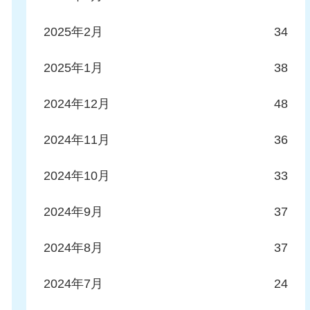
2025年2月
34
2025年1月
38
2024年12月
48
2024年11月
36
2024年10月
33
2024年9月
37
2024年8月
37
2024年7月
24