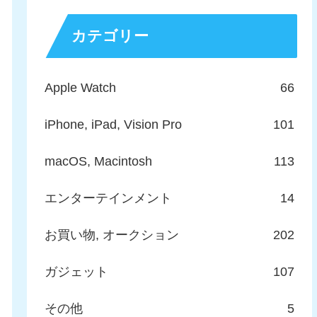
カテゴリー
Apple Watch
66
iPhone, iPad, Vision Pro
101
macOS, Macintosh
113
エンターテインメント
14
お買い物, オークション
202
ガジェット
107
その他
5