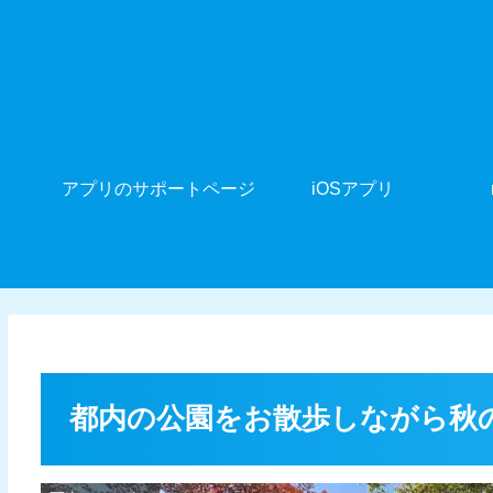
アプリのサポートページ
iOSアプリ
都内の公園をお散歩しながら秋の