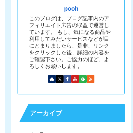
pooh
このブログは、ブログ記事内のア
フィリエイト広告の収益で運営し
ています。 もし、気になる商品や
利用してみたいサービスなどが目
にとまりましたら、是非、リンク
をクリックした後、詳細の内容を
ご確認下さい。ご協力のほど、よ
ろしくお願いします。
アーカイブ