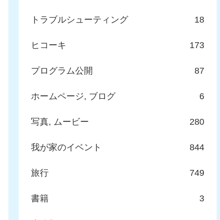
トラブルシューティング
18
ヒコーキ
173
プログラム公開
87
ホームページ, ブログ
6
写真, ムービー
280
我が家のイベント
844
旅行
749
書籍
3