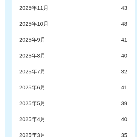
2025年11月
43
2025年10月
48
2025年9月
41
2025年8月
40
2025年7月
32
2025年6月
41
2025年5月
39
2025年4月
40
2025年3月
35