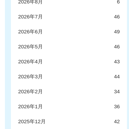
2026年8月
6
2026年7月
46
2026年6月
49
2026年5月
46
2026年4月
43
2026年3月
44
2026年2月
34
2026年1月
36
2025年12月
42