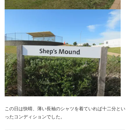
この日は快晴、薄い長袖のシャツを着ていれば十二分とい
ったコンディションでした。