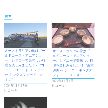
関連
オーストラリアの旅はゴー
オーストラリアの旅はゴー
ルドコーストでエアショ
ルドコーストでエアショ
ー、シドニーで美味しい料
ー、シドニーで美味しい料
理を楽しみました (17) “ゴ
理を楽しみました (1) “東京
ールドコースト -> シドニ
羽田 -> シドニー キングス
ー キングスフォード・ス
フォード・スミス”
ミス”
2024年11月1日
2024年11月17日
ヒコーキ
ヒコーキ