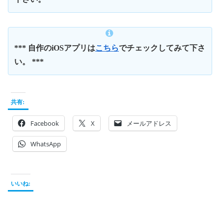
*** 自作のiOSアプリは
こちら
でチェックしてみて下さ
い。 ***
共有:
Facebook
X
メールアドレス
WhatsApp
いいね: