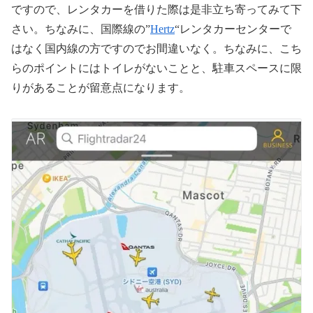
ですので、レンタカーを借りた際は是非立ち寄ってみて下
さい。ちなみに、国際線の”
Hertz
“レンタカーセンターで
はなく国内線の方ですのでお間違いなく。ちなみに、こち
らのポイントにはトイレがないことと、駐車スペースに限
りがあることが留意点になります。